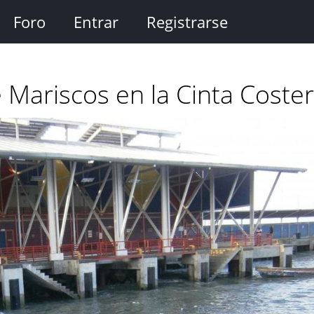
Foro
Entrar
Registrarse
Mariscos en la Cinta Coste