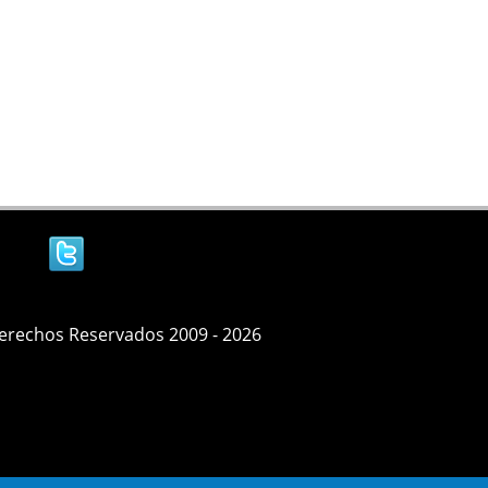
Derechos Reservados 2009 - 2026