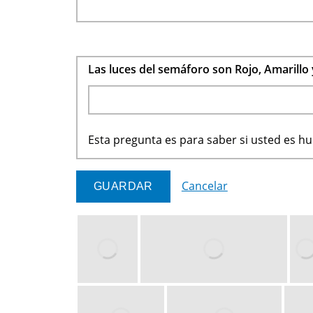
Las luces del semáforo son Rojo, Amarillo
Esta pregunta es para saber si usted es 
Cancelar