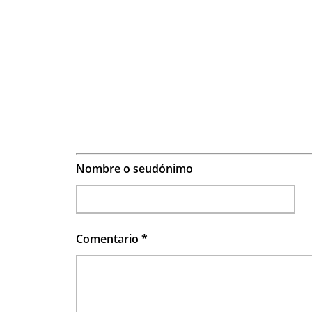
Nombre o seudónimo
Comentario
*