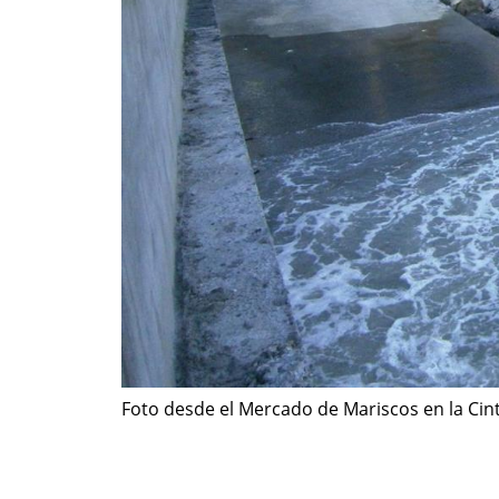
Foto desde el Mercado de Mariscos en la Ci