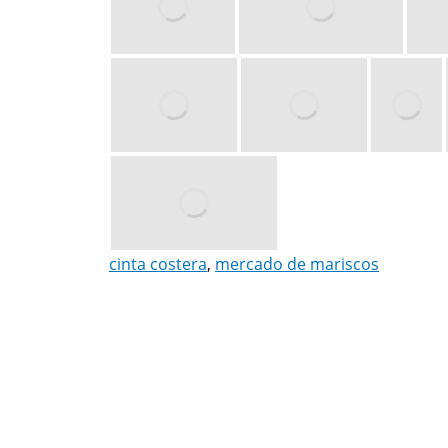
cinta costera
,
mercado de mariscos