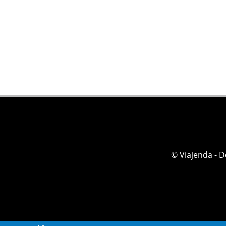
© Viajenda - 