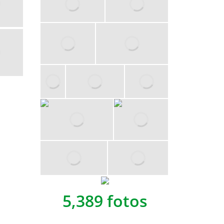
5,389 fotos