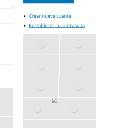
Crear nueva cuenta
Restablecer la contraseña