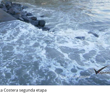
nta Costera segunda etapa