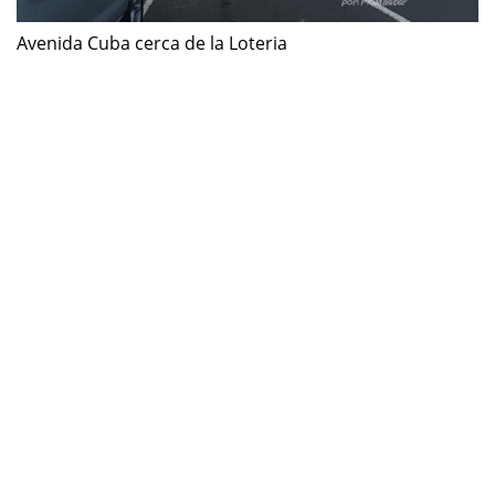
Avenida Cuba cerca de la Loteria