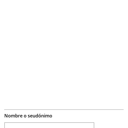
Nombre o seudónimo