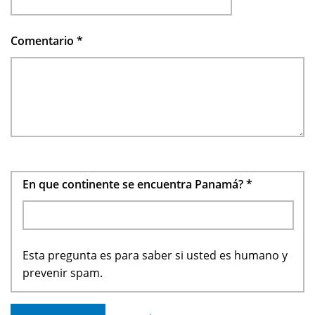
Comentario
*
En que continente se encuentra Panamá?
*
Esta pregunta es para saber si usted es humano y
prevenir spam.