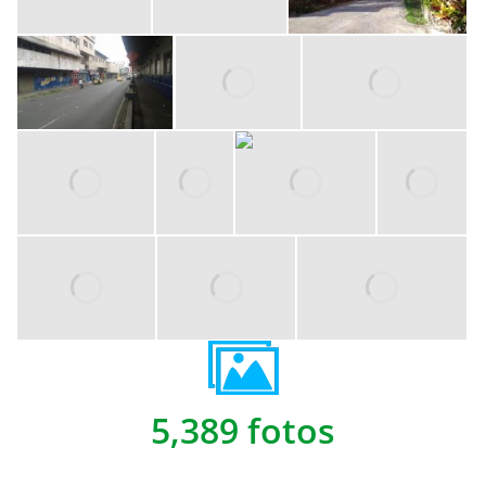
5,389 fotos