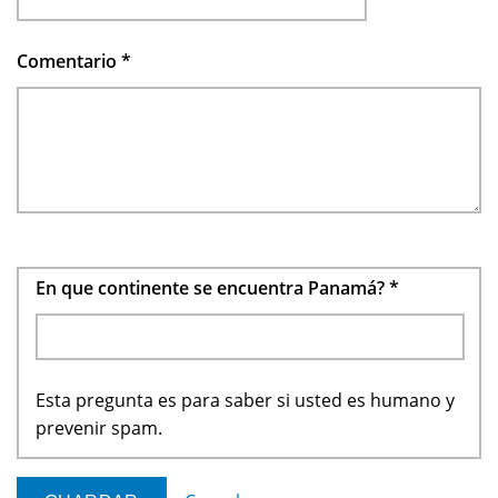
Comentario
*
En que continente se encuentra Panamá?
*
Esta pregunta es para saber si usted es humano y
prevenir spam.