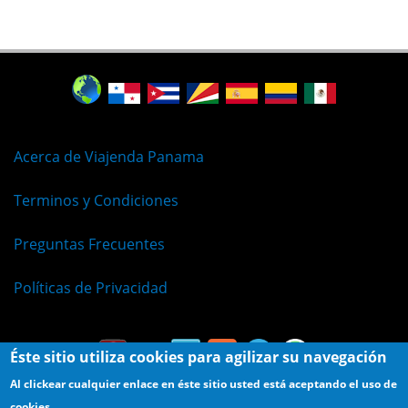
Acerca de Viajenda Panama
Terminos y Condiciones
Preguntas Frecuentes
Políticas de Privacidad
Éste sitio utiliza cookies para agilizar su navegación
Al clickear cualquier enlace en éste sitio usted está aceptando el uso de
cookies.