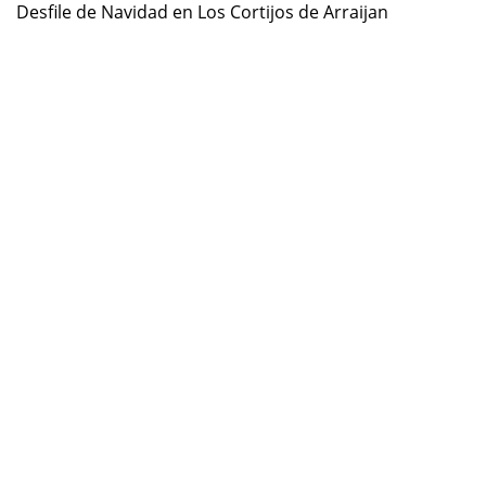
Desfile de Navidad en Los Cortijos de Arraijan