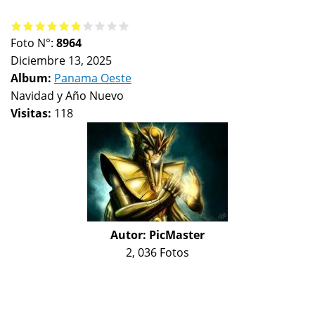
Foto N°:
8964
Diciembre 13, 2025
Album:
Panama Oeste
Navidad y Año Nuevo
Visitas:
118
Autor:
PicMaster
2, 036 Fotos