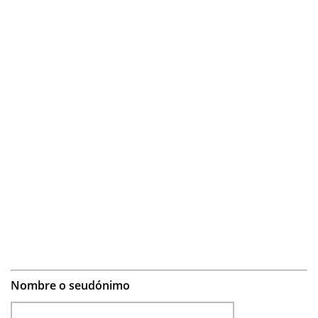
Nombre o seudónimo