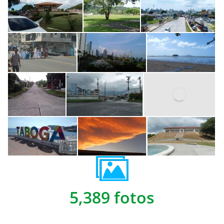
5,389 fotos