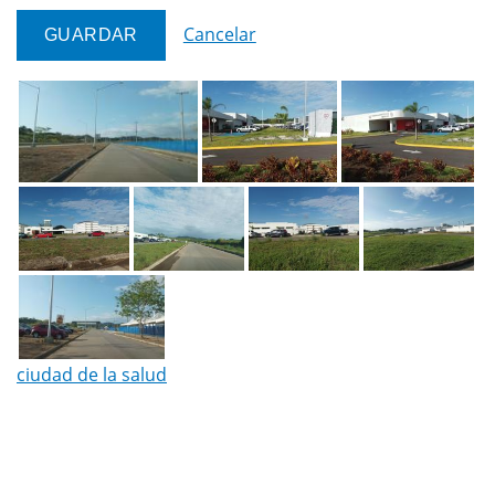
Cancelar
ciudad de la salud