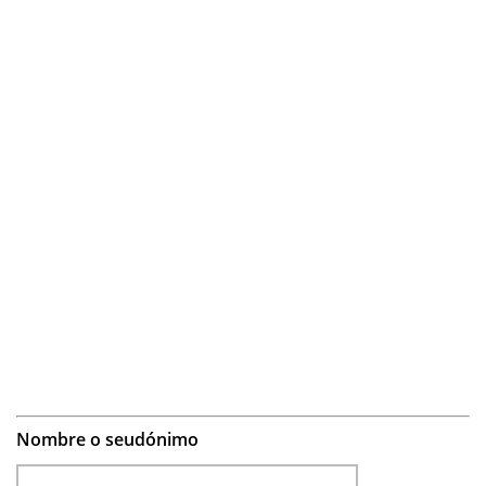
Nombre o seudónimo