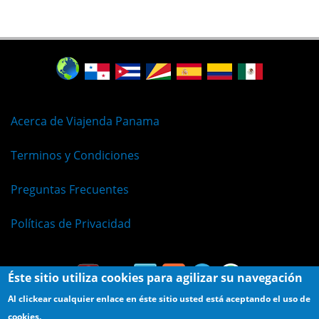
Acerca de Viajenda Panama
Terminos y Condiciones
Preguntas Frecuentes
Políticas de Privacidad
Éste sitio utiliza cookies para agilizar su navegación
Al clickear cualquier enlace en éste sitio usted está aceptando el uso de
cookies.