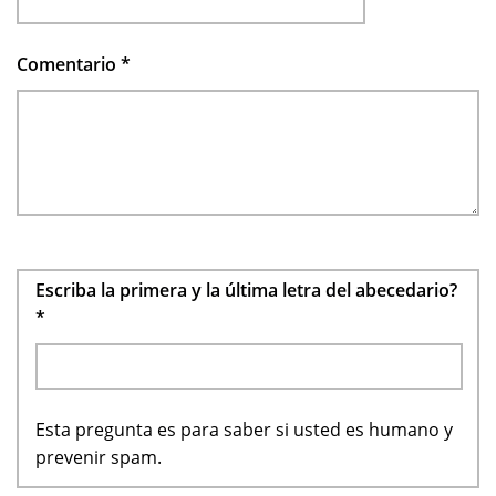
Comentario
*
Escriba la primera y la última letra del abecedario?
*
Esta pregunta es para saber si usted es humano y
prevenir spam.