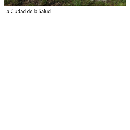
La Ciudad de la Salud