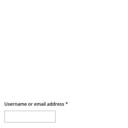
Username or email address
*