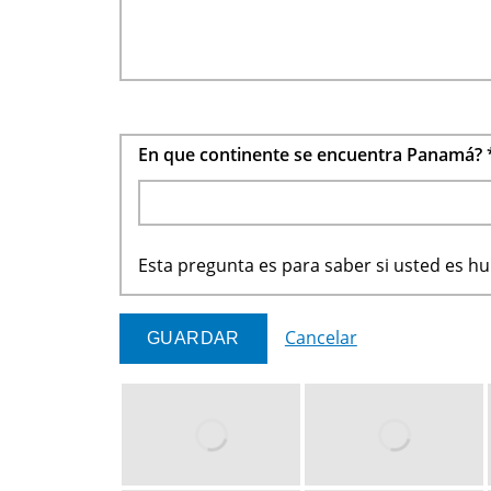
En que continente se encuentra Panamá?
Esta pregunta es para saber si usted es 
Cancelar