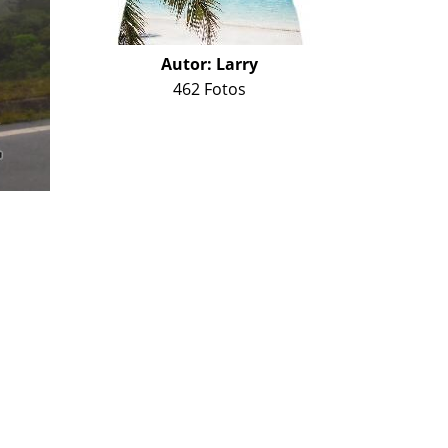
Autor:
Larry
462 Fotos