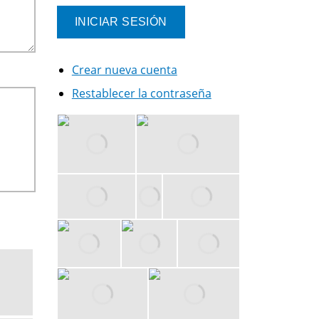
Crear nueva cuenta
Restablecer la contraseña