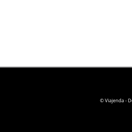
© Viajenda - 