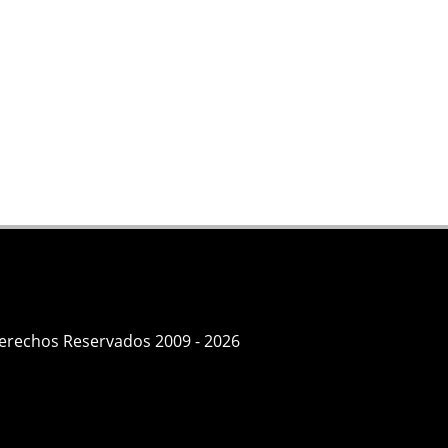
Derechos Reservados 2009 - 2026