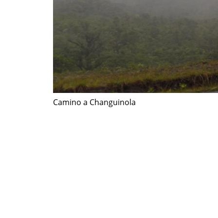
Camino a Changuinola