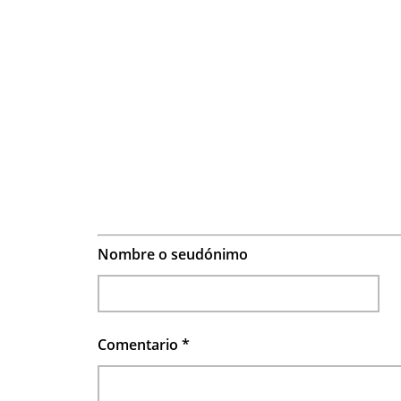
Nombre o seudónimo
Comentario
*