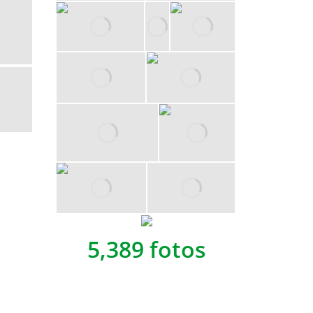
5,389 fotos