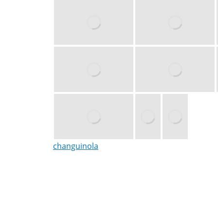
changuinola