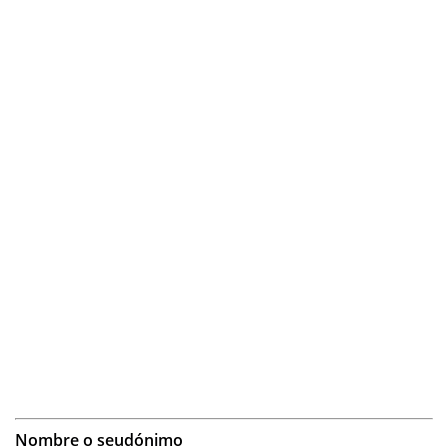
Nombre o seudónimo