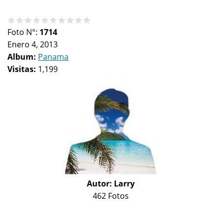
Foto N°:
1714
Enero 4, 2013
Album:
Panama
Visitas:
1,199
Autor:
Larry
462 Fotos