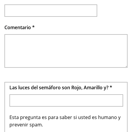
Comentario
*
Las luces del semáforo son Rojo, Amarillo y?
*
Esta pregunta es para saber si usted es humano y
prevenir spam.