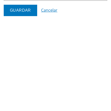
Cancelar