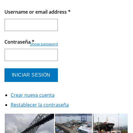
Username or email address
*
Contraseña
*
Show password
Crear nueva cuenta
Restablecer la contraseña