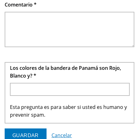
Comentario
*
Los colores de la bandera de Panamá son Rojo,
Blanco y?
*
Esta pregunta es para saber si usted es humano y
prevenir spam.
Cancelar