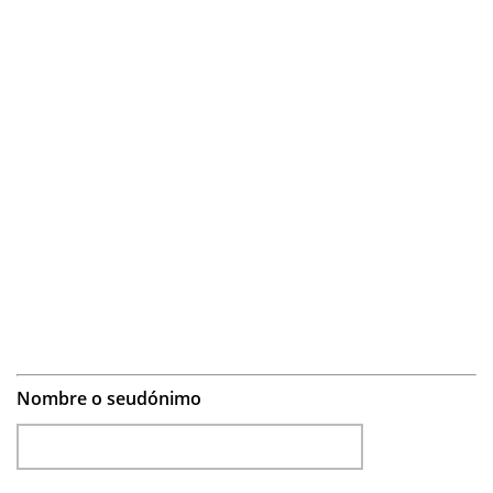
Nombre o seudónimo