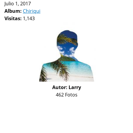
Julio 1, 2017
Album:
Chiriqui
Visitas:
1,143
Autor:
Larry
462 Fotos