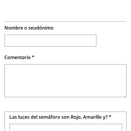
Nombre o seudónimo
Comentario
*
Las luces del semáforo son Rojo, Amarillo y?
*