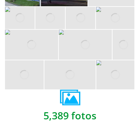
5,389 fotos