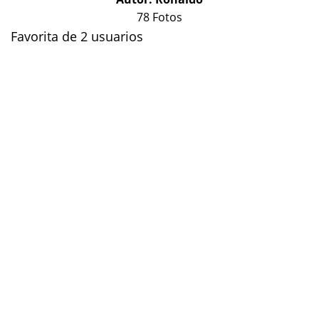
78 Fotos
Favorita de 2 usuarios