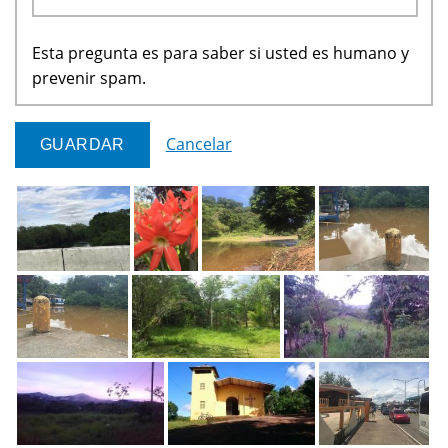
Esta pregunta es para saber si usted es humano y
prevenir spam.
Cancelar