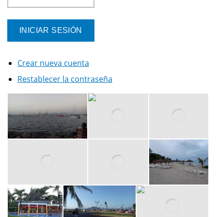
Crear nueva cuenta
Restablecer la contraseña