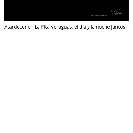
Atardecer en La Pita Veraguas, el dia y la noche juntos