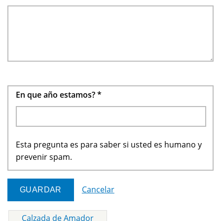
En que año estamos?
*
Esta pregunta es para saber si usted es humano y
prevenir spam.
Cancelar
Calzada de Amador