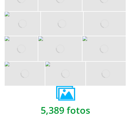
5,389 fotos