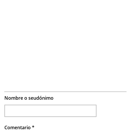
Nombre o seudónimo
Comentario
*