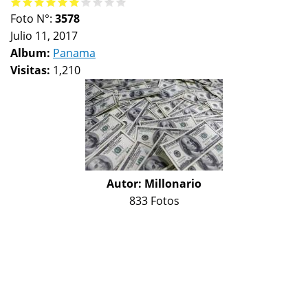
Foto N°:
3578
Julio 11, 2017
Album:
Panama
Visitas:
1,210
Autor:
Millonario
833 Fotos