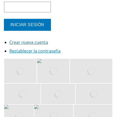
Crear nueva cuenta
Restablecer la contraseña