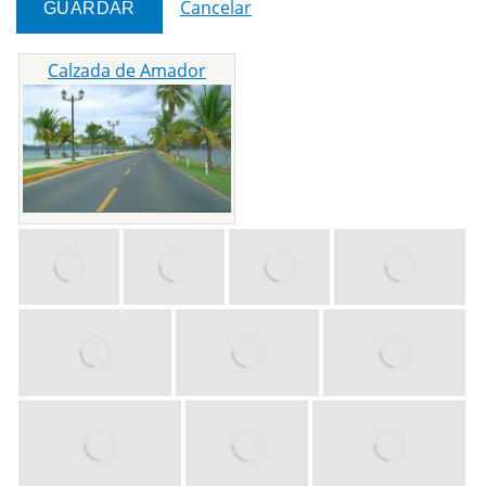
Cancelar
Calzada de Amador