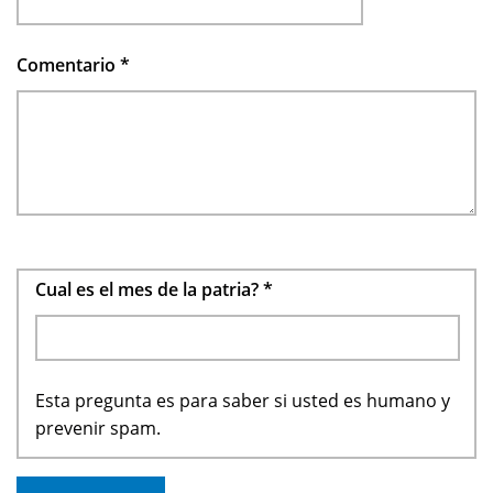
Comentario
*
Cual es el mes de la patria?
*
Esta pregunta es para saber si usted es humano y
prevenir spam.