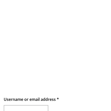
Username or email address
*