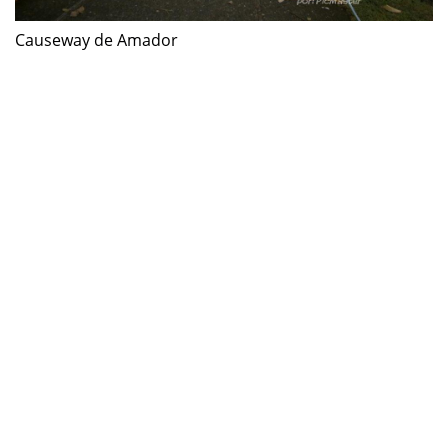
Causeway de Amador