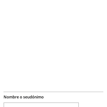
Nombre o seudónimo