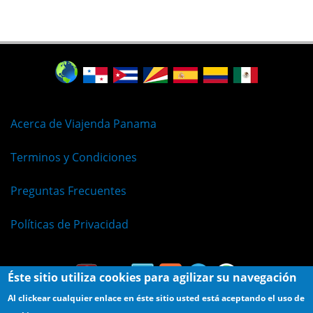
Acerca de Viajenda Panama
Terminos y Condiciones
Preguntas Frecuentes
Políticas de Privacidad
Éste sitio utiliza cookies para agilizar su navegación
Al clickear cualquier enlace en éste sitio usted está aceptando el uso de