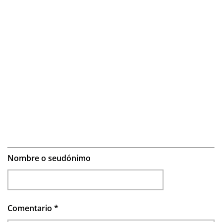
Nombre o seudónimo
Comentario
*