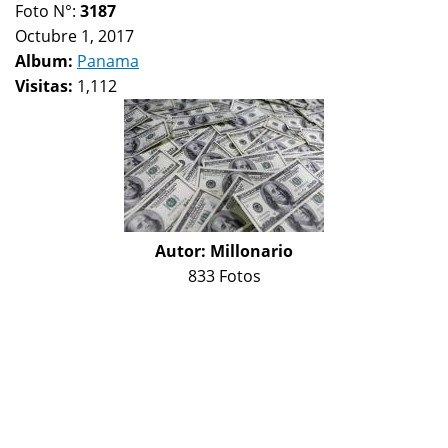
Foto N°:
3187
Octubre 1, 2017
Album:
Panama
Visitas:
1,112
Autor:
Millonario
833 Fotos