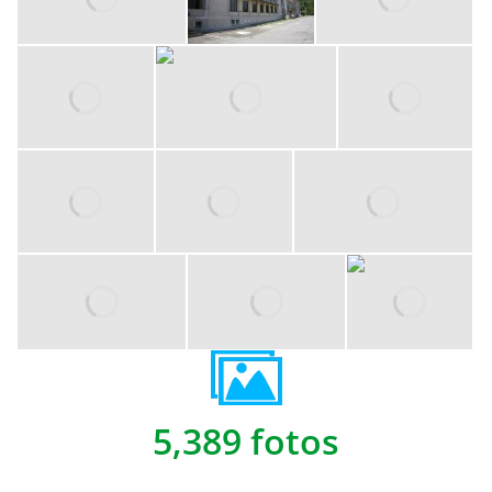
5,389 fotos