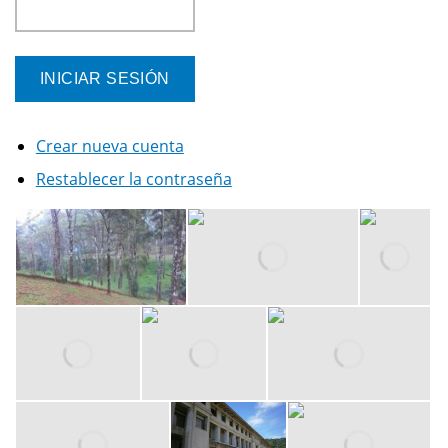
Crear nueva cuenta
Restablecer la contraseña