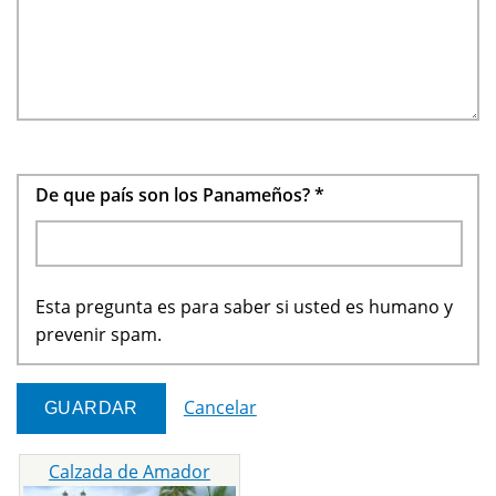
De que país son los Panameños?
*
Esta pregunta es para saber si usted es humano y
prevenir spam.
Cancelar
Calzada de Amador