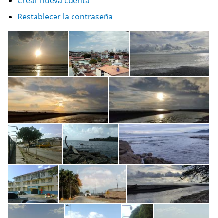
Crear nueva cuenta
Restablecer la contraseña