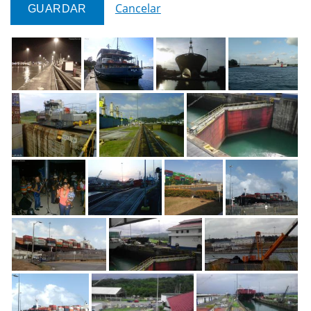
Cancelar