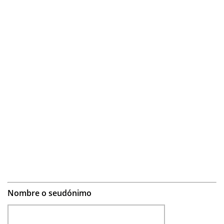
Nombre o seudónimo