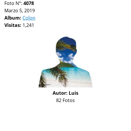
Foto N°:
4078
Marzo 5, 2019
Album:
Colon
Visitas:
1,241
Autor:
Luis
82 Fotos