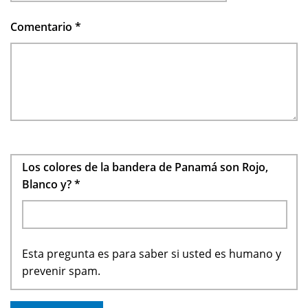
Comentario
*
Los colores de la bandera de Panamá son Rojo,
Blanco y?
*
Esta pregunta es para saber si usted es humano y
prevenir spam.