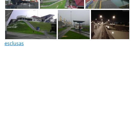
esclusas