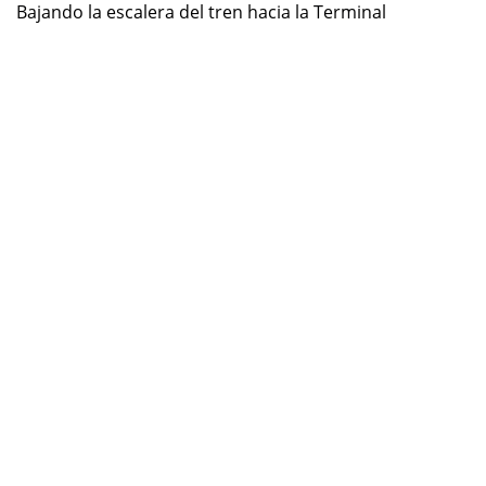
Bajando la escalera del tren hacia la Terminal