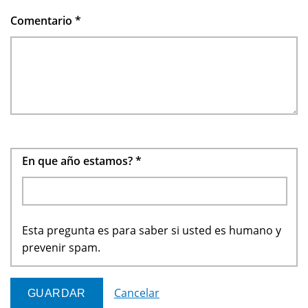
Comentario
*
En que año estamos?
*
Esta pregunta es para saber si usted es humano y
prevenir spam.
Cancelar