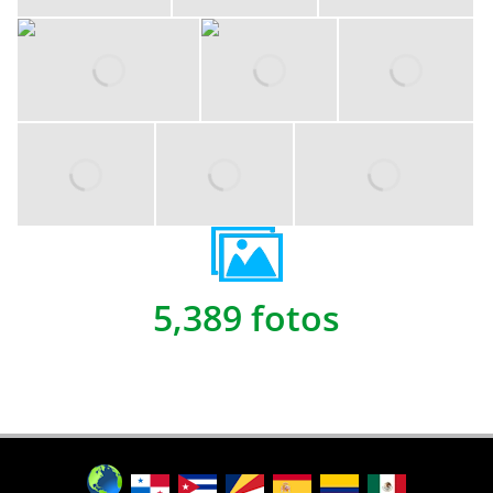
5,389 fotos