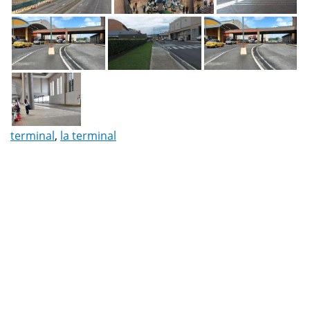
terminal
,
la terminal