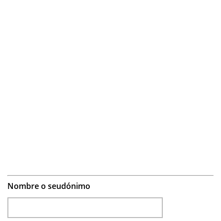
Nombre o seudónimo