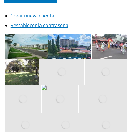
Crear nueva cuenta
Restablecer la contraseña