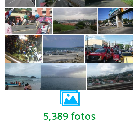
5,389 fotos