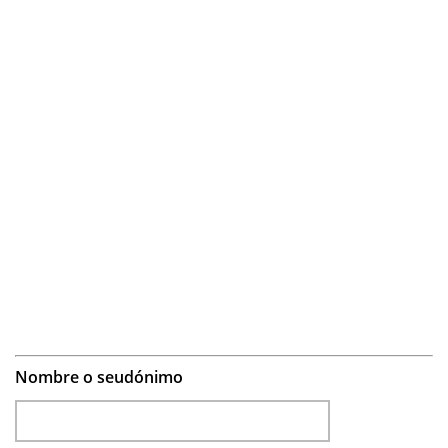
Nombre o seudónimo