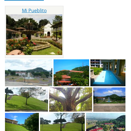
Mi Pueblito