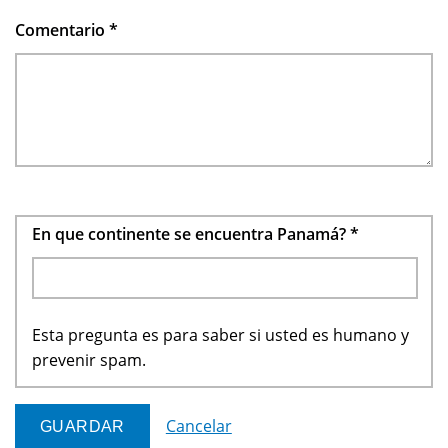
Comentario
*
En que continente se encuentra Panamá?
*
Esta pregunta es para saber si usted es humano y
prevenir spam.
Cancelar