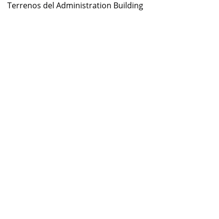
Terrenos del Administration Building