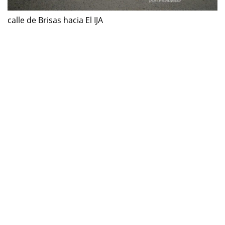
calle de Brisas hacia El IJA