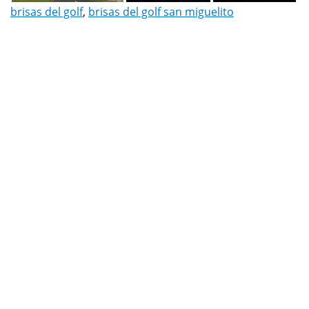
brisas del golf
,
brisas del golf san miguelito