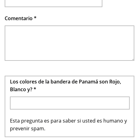
Comentario
*
Los colores de la bandera de Panamá son Rojo,
Blanco y?
*
Esta pregunta es para saber si usted es humano y
prevenir spam.