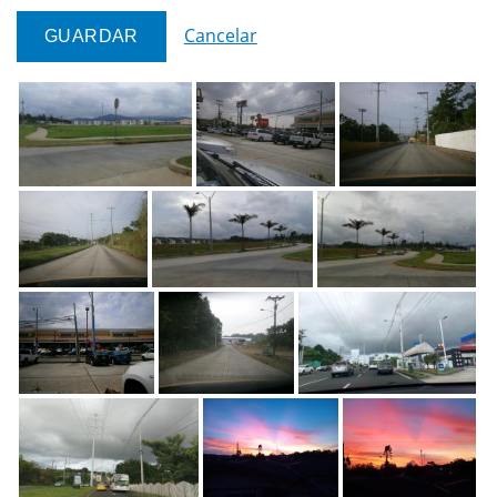
Cancelar