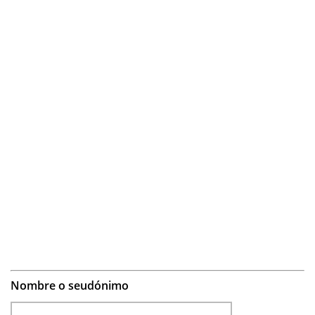
Nombre o seudónimo