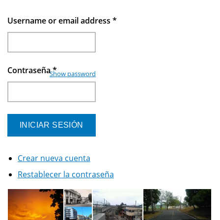
Username or email address
*
Contraseña
*
Show password
Crear nueva cuenta
Restablecer la contraseña