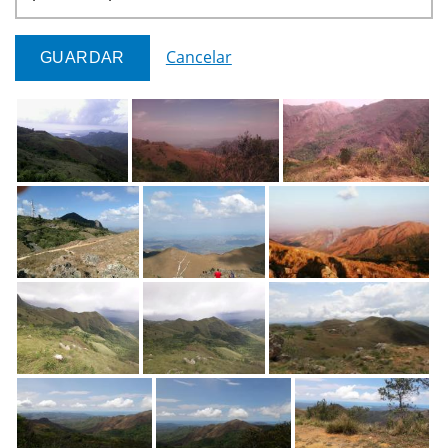
Cancelar