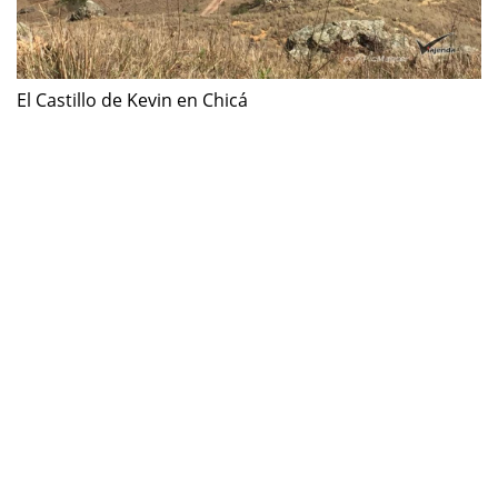
El Castillo de Kevin en Chicá