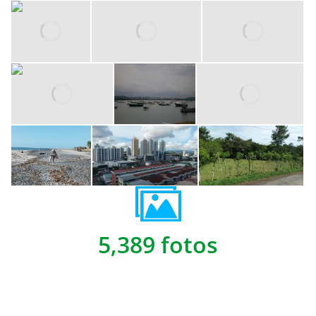
5,389 fotos