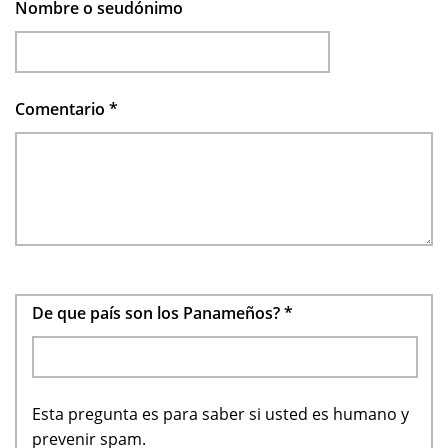
Nombre o seudónimo
Comentario
*
De que país son los Panameños?
*
Esta pregunta es para saber si usted es humano y
prevenir spam.