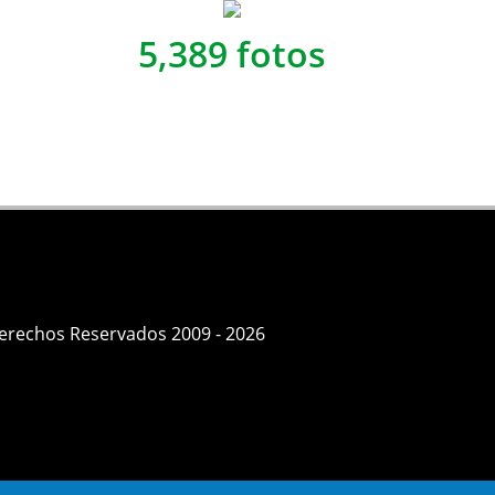
5,389 fotos
Derechos Reservados 2009 - 2026