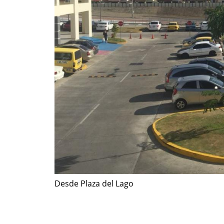
Desde Plaza del Lago