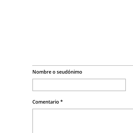
Nombre o seudónimo
Comentario
*