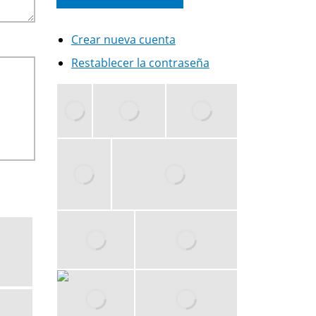
Crear nueva cuenta
Restablecer la contraseña