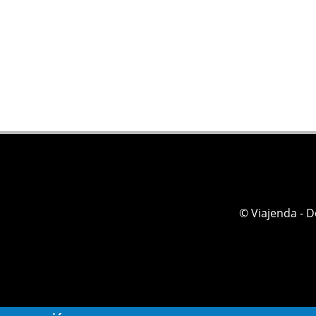
© Viajenda - 