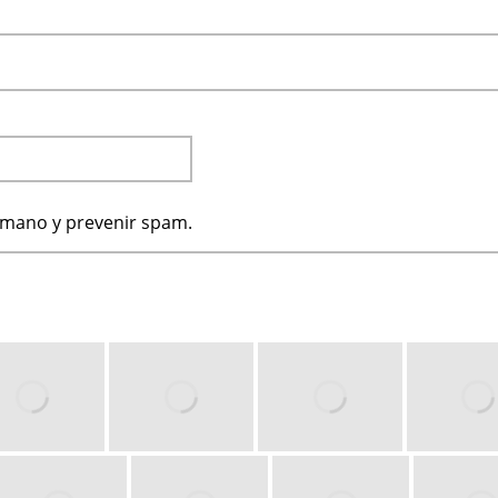
humano y prevenir spam.