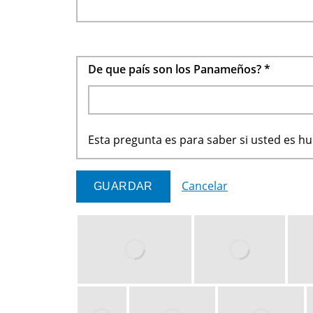
De que país son los Panameños?
*
Esta pregunta es para saber si usted es 
Cancelar