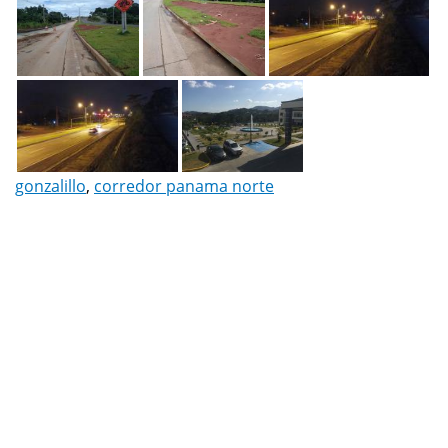
gonzalillo
,
corredor panama norte