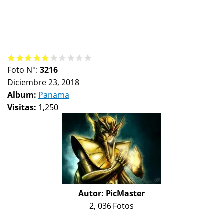
Foto N°:
3216
Diciembre 23, 2018
Album:
Panama
Visitas:
1,250
Autor:
PicMaster
2, 036 Fotos