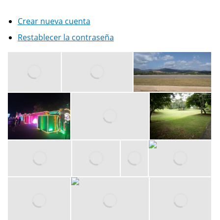
Crear nueva cuenta
Restablecer la contraseña