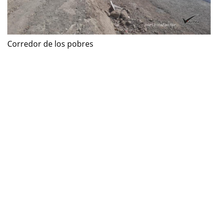
Corredor de los pobres