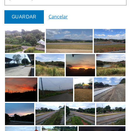
Cancelar