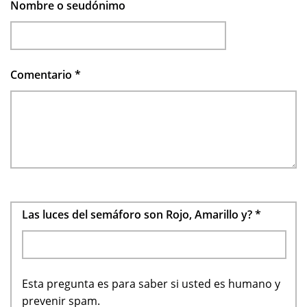
Nombre o seudónimo
Comentario
*
Las luces del semáforo son Rojo, Amarillo y?
*
Esta pregunta es para saber si usted es humano y
prevenir spam.