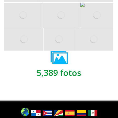
5,389 fotos