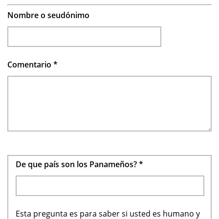
Nombre o seudónimo
Comentario
*
De que país son los Panameños?
*
Esta pregunta es para saber si usted es humano y