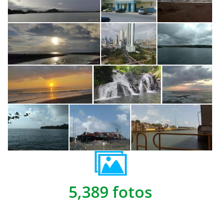
5,389 fotos