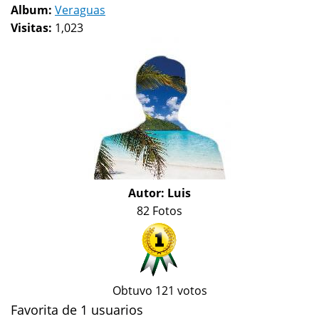
Album:
Veraguas
Visitas:
1,023
Autor:
Luis
82 Fotos
Obtuvo 121 votos
Favorita de 1 usuarios