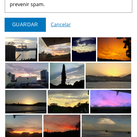
prevenir spam.
Cancelar