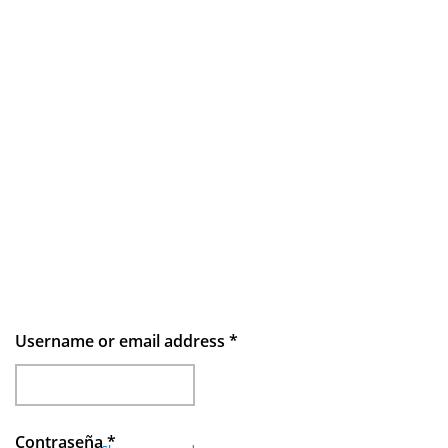
Username or email address
*
Contraseña
*