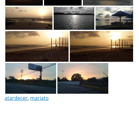
atardecer
,
mariato