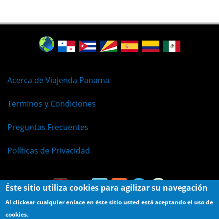
Acerca de Viajenda Panama
Terminos y Condiciones
Preguntas Frecuentes
Políticas de Privacidad
Éste sitio utiliza cookies para agilizar su navegación
Al clickear cualquier enlace en éste sitio usted está aceptando el uso de
cookies.