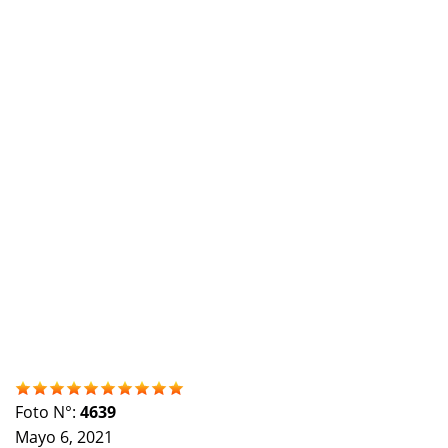
Foto N°:
4639
Mayo 6, 2021