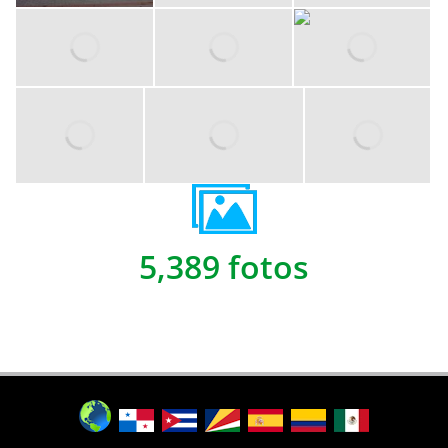
5,389 fotos