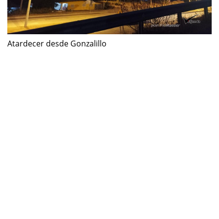
Atardecer desde Gonzalillo