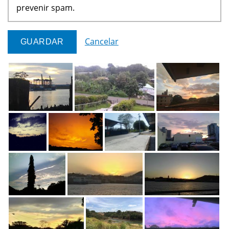
prevenir spam.
Cancelar