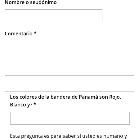
Nombre o seudónimo
Comentario
*
Los colores de la bandera de Panamá son Rojo,
Blanco y?
*
Esta pregunta es para saber si usted es humano y