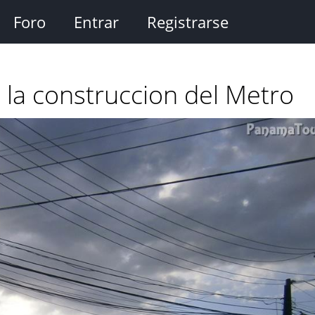
Foro
Entrar
Registrarse
 la construccion del Metro