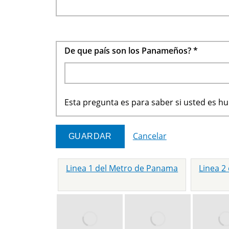
De que país son los Panameños?
*
Esta pregunta es para saber si usted es 
Cancelar
Linea 1 del Metro de Panama
Linea 2