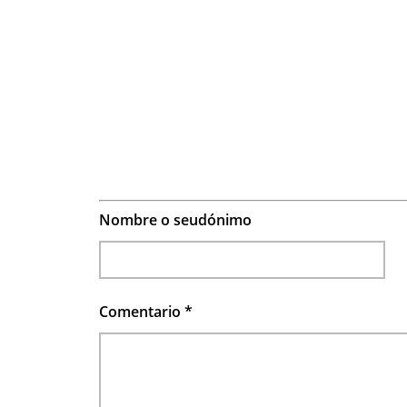
Nombre o seudónimo
Comentario
*