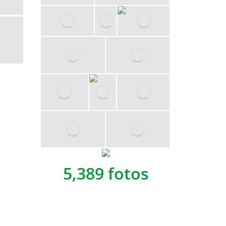
5,389 fotos