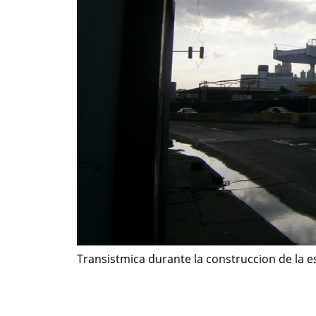
Transistmica durante la construccion de la e