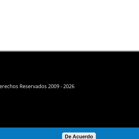
Derechos Reservados 2009 - 2026
De Acuerdo