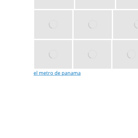
el metro de panama