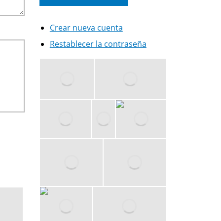
Crear nueva cuenta
Restablecer la contraseña