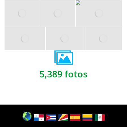
5,389 fotos