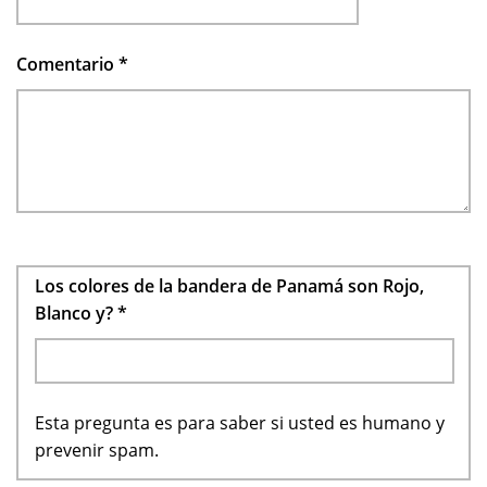
Comentario
*
Los colores de la bandera de Panamá son Rojo,
Blanco y?
*
Esta pregunta es para saber si usted es humano y
prevenir spam.