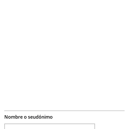
Nombre o seudónimo