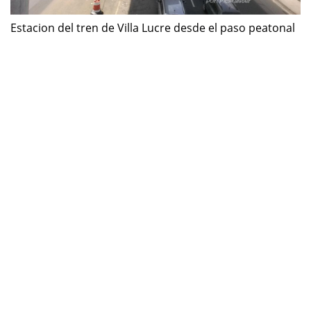
Estacion del tren de Villa Lucre desde el paso peatonal