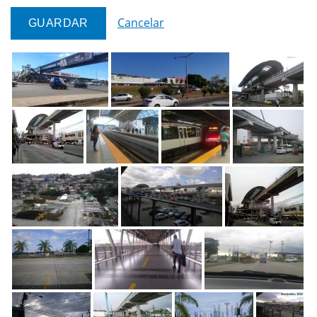
Cancelar