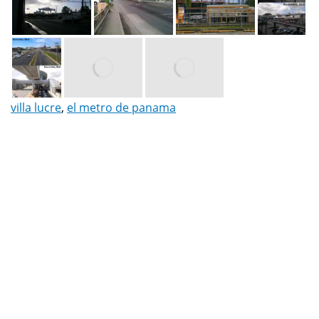
villa lucre
,
el metro de panama