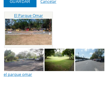
Cancelar
El Parque Omar
el parque omar