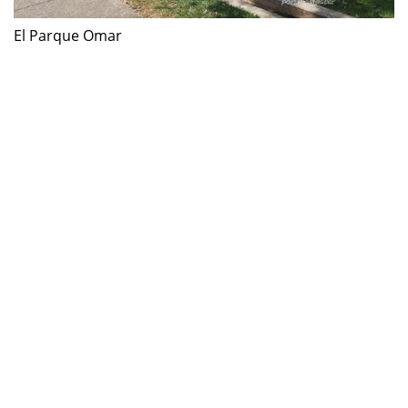
El Parque Omar