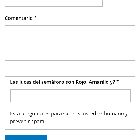
Comentario
*
Las luces del semáforo son Rojo, Amarillo y?
*
Esta pregunta es para saber si usted es humano y
prevenir spam.