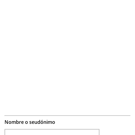
Nombre o seudónimo