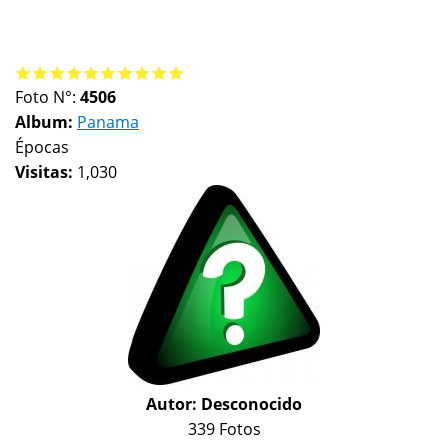
Foto N°:
4506
Album:
Panama
Épocas
Visitas:
1,030
Autor:
Desconocido
339 Fotos