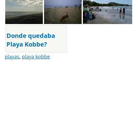
Donde quedaba
Playa Kobbe?
playas
,
playa kobbe