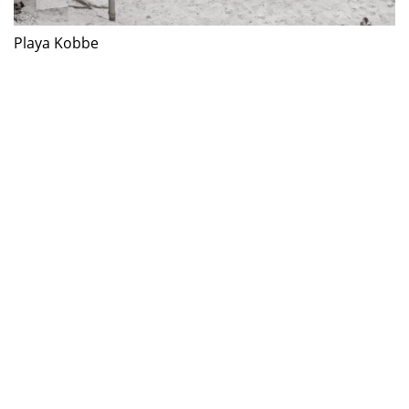
Playa Kobbe