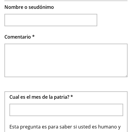
Nombre o seudónimo
Comentario
*
Cual es el mes de la patria?
*
Esta pregunta es para saber si usted es humano y