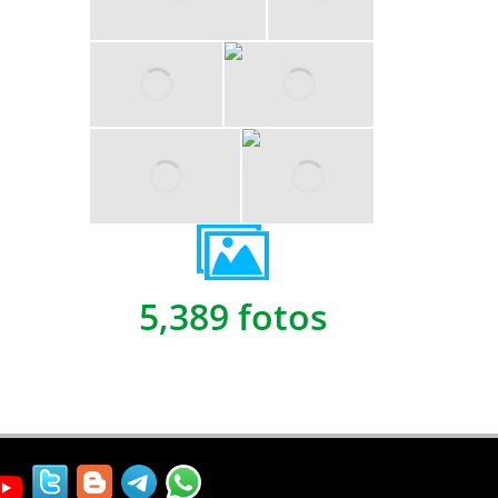
5,389 fotos