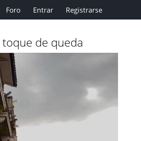
Foro
Entrar
Registrarse
l toque de queda