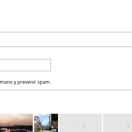
humano y prevenir spam.