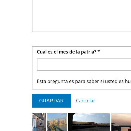
Cual es el mes de la patria?
*
Esta pregunta es para saber si usted es 
Cancelar