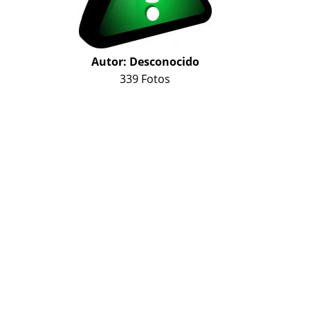
Autor:
Desconocido
339 Fotos