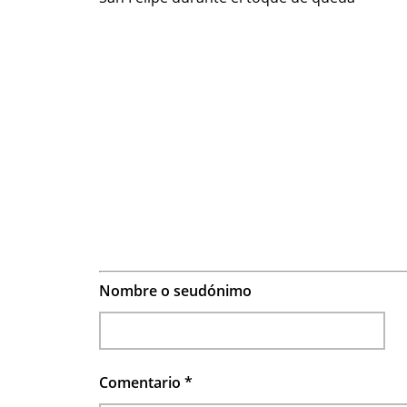
Nombre o seudónimo
Comentario
*