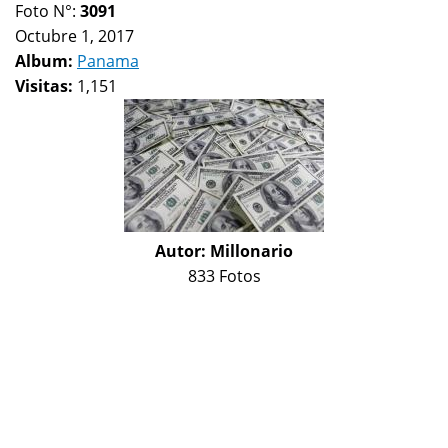
Foto N°:
3091
Octubre 1, 2017
Album:
Panama
Visitas:
1,151
Autor:
Millonario
833 Fotos