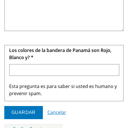
Los colores de la bandera de Panamá son Rojo,
Blanco y?
*
Esta pregunta es para saber si usted es humano y
prevenir spam.
Cancelar