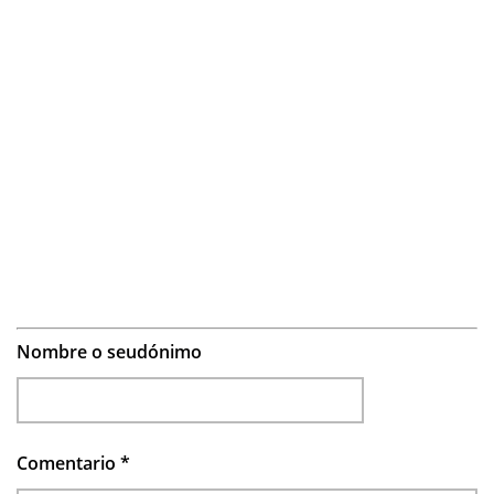
Nombre o seudónimo
Comentario
*