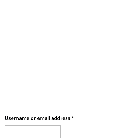
Username or email address
*