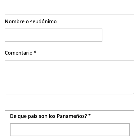
Nombre o seudónimo
Comentario
*
De que país son los Panameños?
*