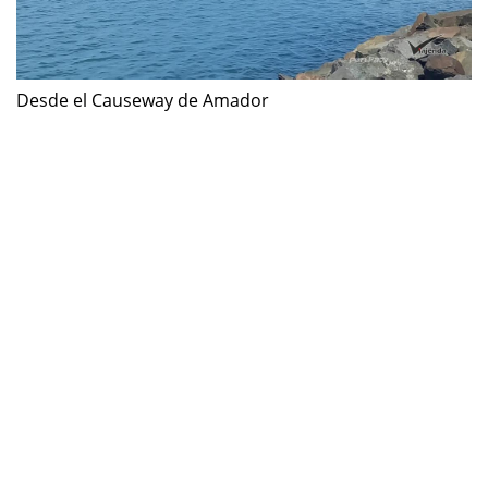
Desde el Causeway de Amador