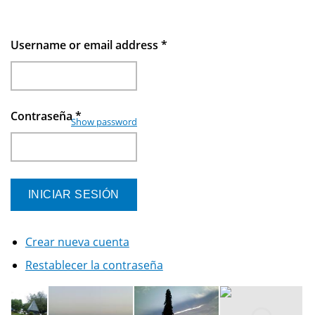
Username or email address
*
Contraseña
*
Show password
Crear nueva cuenta
Restablecer la contraseña