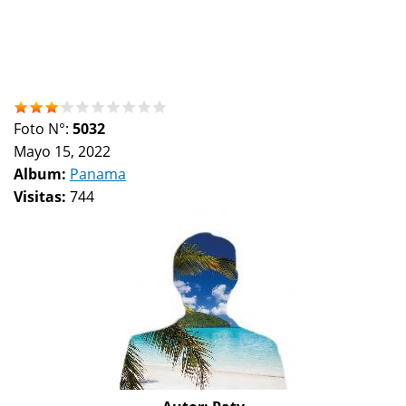
Foto N°:
5032
Mayo 15, 2022
Album:
Panama
Visitas:
744