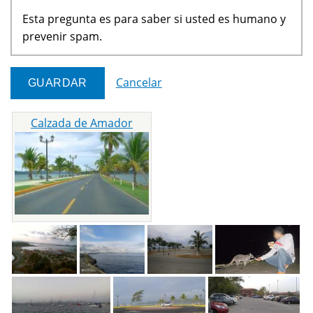
Esta pregunta es para saber si usted es humano y
prevenir spam.
Cancelar
Calzada de Amador