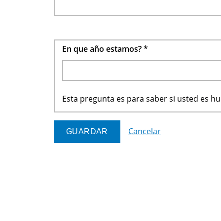
En que año estamos?
*
Esta pregunta es para saber si usted es 
Cancelar