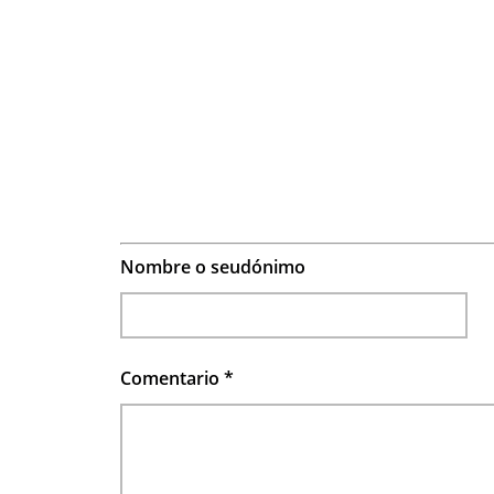
Nombre o seudónimo
Comentario
*