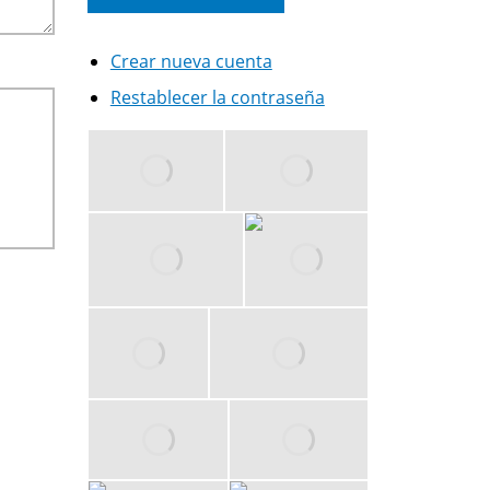
Crear nueva cuenta
Restablecer la contraseña