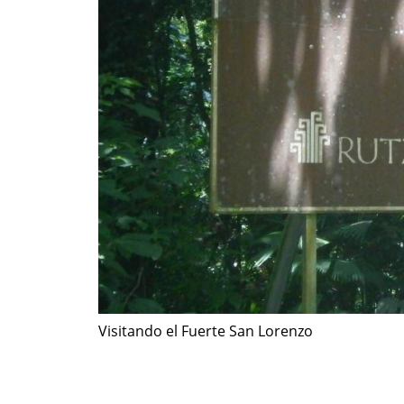
Visitando el Fuerte San Lorenzo