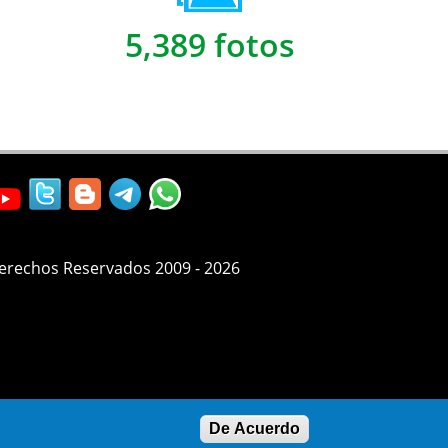
5,389 fotos
Derechos Reservados 2009 - 2026
De Acuerdo