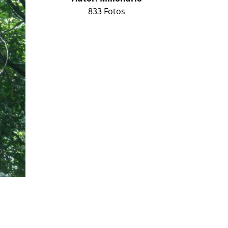
833 Fotos