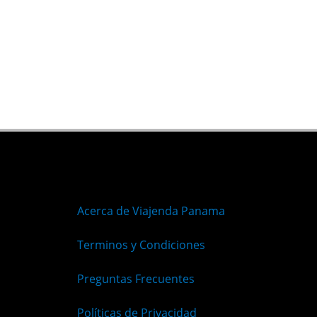
Acerca de Viajenda Panama
Terminos y Condiciones
Preguntas Frecuentes
Políticas de Privacidad