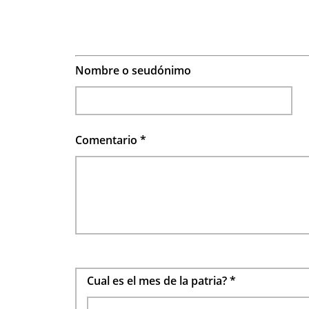
Nombre o seudónimo
Comentario
*
Cual es el mes de la patria?
*