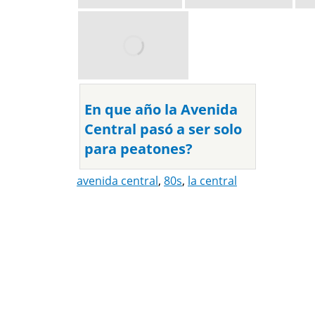
En que año la Avenida
Central pasó a ser solo
para peatones?
avenida central
,
80s
,
la central