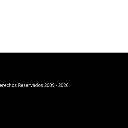
Derechos Reservados 2009 - 2026