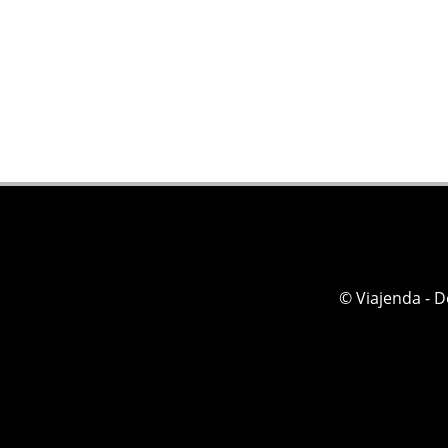
© Viajenda - 