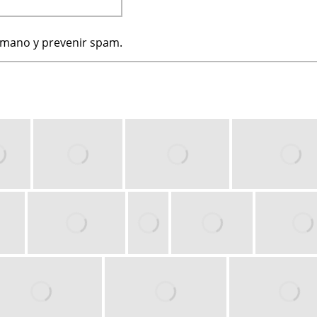
humano y prevenir spam.