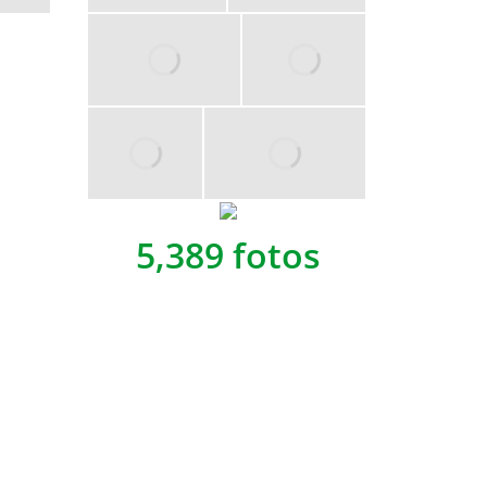
5,389 fotos