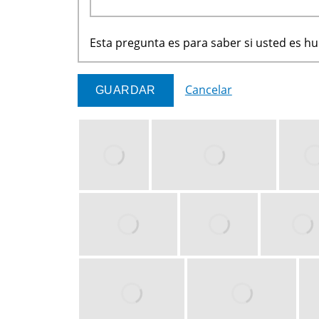
Esta pregunta es para saber si usted es 
Cancelar