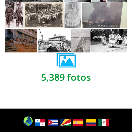
5,389 fotos