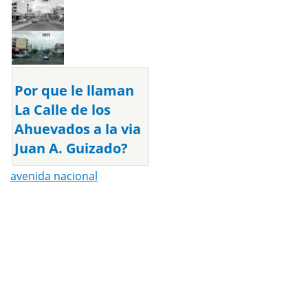
Por que le llaman
La Calle de los
Ahuevados a la via
Juan A. Guizado?
avenida nacional