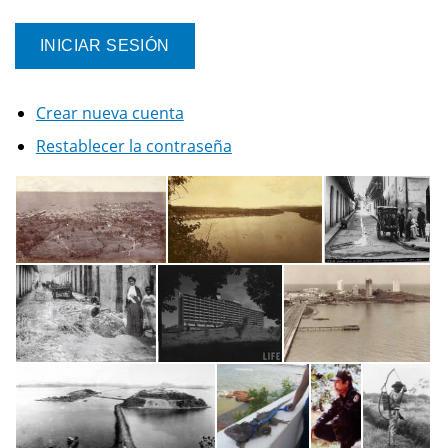
Crear nueva cuenta
Restablecer la contraseña