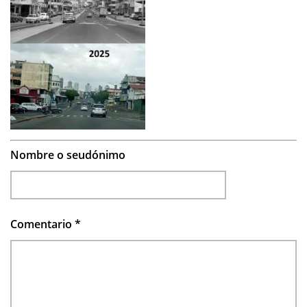
Nombre o seudónimo
Comentario
*