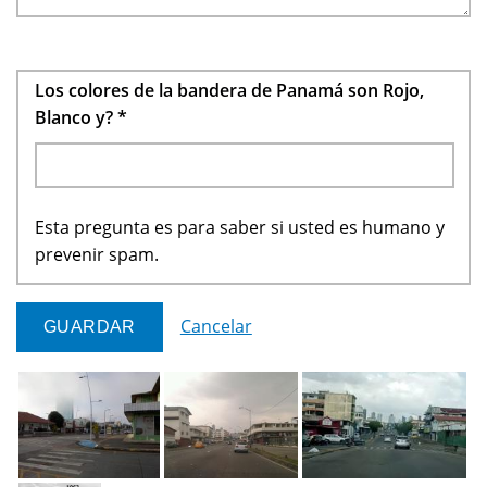
Los colores de la bandera de Panamá son Rojo,
Blanco y?
*
Esta pregunta es para saber si usted es humano y
prevenir spam.
Cancelar