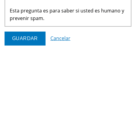
Esta pregunta es para saber si usted es humano y
prevenir spam.
Cancelar