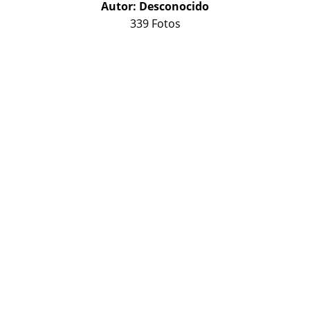
Autor:
Desconocido
339 Fotos