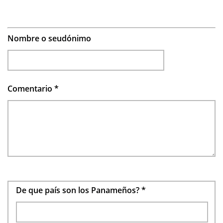
Nombre o seudónimo
Comentario
*
De que país son los Panameños?
*