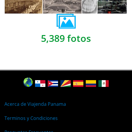
5,389 fotos
Acerca de Viajenda Panama
Terminos y Condiciones