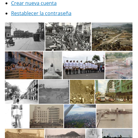
Crear nueva cuenta
Restablecer la contraseña