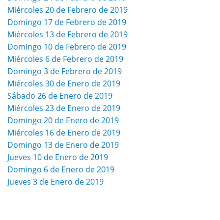
Miércoles 20 de Febrero de 2019
Domingo 17 de Febrero de 2019
Miércoles 13 de Febrero de 2019
Domingo 10 de Febrero de 2019
Miércoles 6 de Febrero de 2019
Domingo 3 de Febrero de 2019
Miércoles 30 de Enero de 2019
Sábado 26 de Enero de 2019
Miércoles 23 de Enero de 2019
Domingo 20 de Enero de 2019
Miércoles 16 de Enero de 2019
Domingo 13 de Enero de 2019
Jueves 10 de Enero de 2019
Domingo 6 de Enero de 2019
Jueves 3 de Enero de 2019