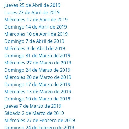
Jueves 25 de Abril de 2019
Lunes 22 de Abril de 2019
Miércoles 17 de Abril de 2019
Domingo 14 de Abril de 2019
Miércoles 10 de Abril de 2019
Domingo 7 de Abril de 2019
Miércoles 3 de Abril de 2019
Domingo 31 de Marzo de 2019
Miércoles 27 de Marzo de 2019
Domingo 24 de Marzo de 2019
Miércoles 20 de Marzo de 2019
Domingo 17 de Marzo de 2019
Miércoles 13 de Marzo de 2019
Domingo 10 de Marzo de 2019
Jueves 7 de Marzo de 2019
Sábado 2 de Marzo de 2019
Miércoles 27 de Febrero de 2019
Domingo 24 de Febrero de 2019