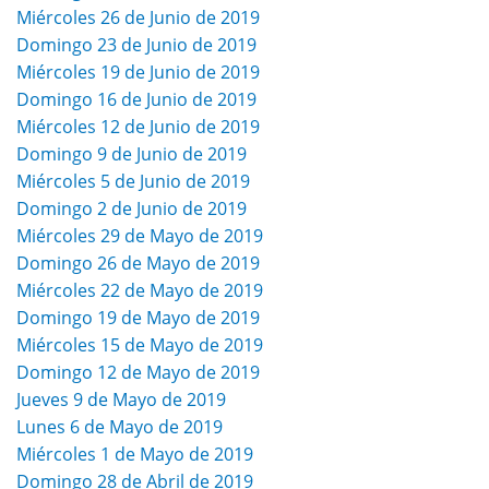
Miércoles 26 de Junio de 2019
Domingo 23 de Junio de 2019
Miércoles 19 de Junio de 2019
Domingo 16 de Junio de 2019
Miércoles 12 de Junio de 2019
Domingo 9 de Junio de 2019
Miércoles 5 de Junio de 2019
Domingo 2 de Junio de 2019
Miércoles 29 de Mayo de 2019
Domingo 26 de Mayo de 2019
Miércoles 22 de Mayo de 2019
Domingo 19 de Mayo de 2019
Miércoles 15 de Mayo de 2019
Domingo 12 de Mayo de 2019
Jueves 9 de Mayo de 2019
Lunes 6 de Mayo de 2019
Miércoles 1 de Mayo de 2019
Domingo 28 de Abril de 2019