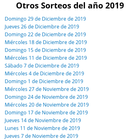
Otros Sorteos del año 2019
Domingo 29 de Diciembre de 2019
Jueves 26 de Diciembre de 2019
Domingo 22 de Diciembre de 2019
Miércoles 18 de Diciembre de 2019
Domingo 15 de Diciembre de 2019
Miércoles 11 de Diciembre de 2019
Sábado 7 de Diciembre de 2019
Miércoles 4 de Diciembre de 2019
Domingo 1 de Diciembre de 2019
Miércoles 27 de Noviembre de 2019
Domingo 24 de Noviembre de 2019
Miércoles 20 de Noviembre de 2019
Domingo 17 de Noviembre de 2019
Jueves 14 de Noviembre de 2019
Lunes 11 de Noviembre de 2019
Jueves 7 de Noviembre de 2019