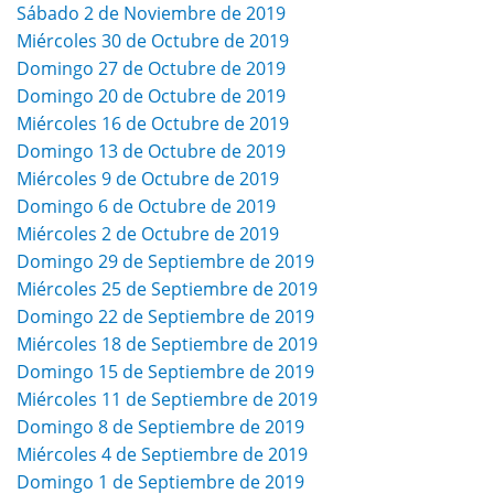
Sábado 2 de Noviembre de 2019
Miércoles 30 de Octubre de 2019
Domingo 27 de Octubre de 2019
Domingo 20 de Octubre de 2019
Miércoles 16 de Octubre de 2019
Domingo 13 de Octubre de 2019
Miércoles 9 de Octubre de 2019
Domingo 6 de Octubre de 2019
Miércoles 2 de Octubre de 2019
Domingo 29 de Septiembre de 2019
Miércoles 25 de Septiembre de 2019
Domingo 22 de Septiembre de 2019
Miércoles 18 de Septiembre de 2019
Domingo 15 de Septiembre de 2019
Miércoles 11 de Septiembre de 2019
Domingo 8 de Septiembre de 2019
Miércoles 4 de Septiembre de 2019
Domingo 1 de Septiembre de 2019