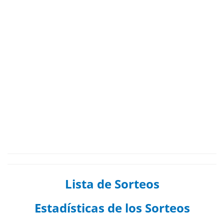
Lista de Sorteos
Estadísticas de los Sorteos