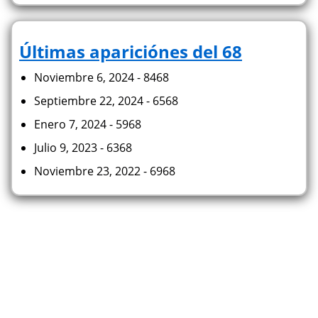
Últimas apariciónes del 68
Noviembre 6, 2024 - 8468
Septiembre 22, 2024 - 6568
Enero 7, 2024 - 5968
Julio 9, 2023 - 6368
Noviembre 23, 2022 - 6968