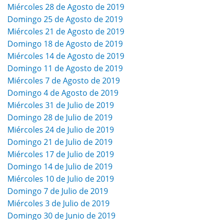
Miércoles 28 de Agosto de 2019
Domingo 25 de Agosto de 2019
Miércoles 21 de Agosto de 2019
Domingo 18 de Agosto de 2019
Miércoles 14 de Agosto de 2019
Domingo 11 de Agosto de 2019
Miércoles 7 de Agosto de 2019
Domingo 4 de Agosto de 2019
Miércoles 31 de Julio de 2019
Domingo 28 de Julio de 2019
Miércoles 24 de Julio de 2019
Domingo 21 de Julio de 2019
Miércoles 17 de Julio de 2019
Domingo 14 de Julio de 2019
Miércoles 10 de Julio de 2019
Domingo 7 de Julio de 2019
Miércoles 3 de Julio de 2019
Domingo 30 de Junio de 2019