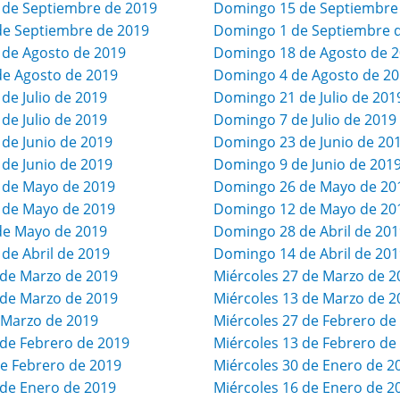
 de Septiembre de 2019
Domingo 15 de Septiembre
de Septiembre de 2019
Domingo 1 de Septiembre 
 de Agosto de 2019
Domingo 18 de Agosto de 
de Agosto de 2019
Domingo 4 de Agosto de 2
 de Julio de 2019
Domingo 21 de Julio de 201
 de Julio de 2019
Domingo 7 de Julio de 2019
 de Junio de 2019
Domingo 23 de Junio de 20
 de Junio de 2019
Domingo 9 de Junio de 201
 de Mayo de 2019
Domingo 26 de Mayo de 20
 de Mayo de 2019
Domingo 12 de Mayo de 20
de Mayo de 2019
Domingo 28 de Abril de 201
 de Abril de 2019
Domingo 14 de Abril de 201
de Marzo de 2019
Miércoles 27 de Marzo de 2
de Marzo de 2019
Miércoles 13 de Marzo de 2
 Marzo de 2019
Miércoles 27 de Febrero de
de Febrero de 2019
Miércoles 13 de Febrero de
e Febrero de 2019
Miércoles 30 de Enero de 2
de Enero de 2019
Miércoles 16 de Enero de 2