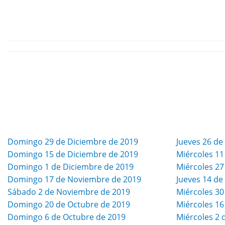
Domingo 29 de Diciembre de 2019
Jueves 26 de
Domingo 15 de Diciembre de 2019
Miércoles 11
Domingo 1 de Diciembre de 2019
Miércoles 2
Domingo 17 de Noviembre de 2019
Jueves 14 d
Sábado 2 de Noviembre de 2019
Miércoles 30
Domingo 20 de Octubre de 2019
Miércoles 16
Domingo 6 de Octubre de 2019
Miércoles 2 