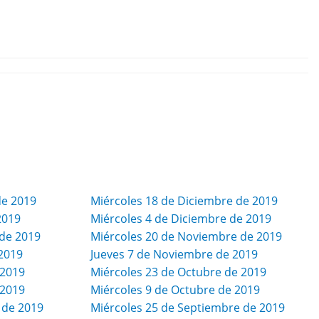
de 2019
Miércoles 18 de Diciembre de 2019
2019
Miércoles 4 de Diciembre de 2019
de 2019
Miércoles 20 de Noviembre de 2019
2019
Jueves 7 de Noviembre de 2019
 2019
Miércoles 23 de Octubre de 2019
 2019
Miércoles 9 de Octubre de 2019
 de 2019
Miércoles 25 de Septiembre de 2019