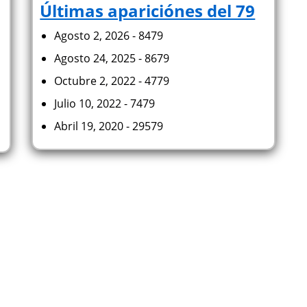
Últimas apariciónes del 79
Agosto 2, 2026 - 8479
Agosto 24, 2025 - 8679
Octubre 2, 2022 - 4779
Julio 10, 2022 - 7479
Abril 19, 2020 - 29579