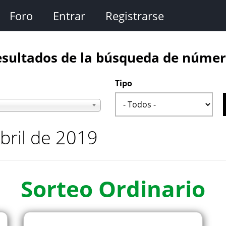
Foro
Entrar
Registrarse
sultados de la búsqueda de núme
Tipo
bril de 2019
Sorteo
Ordinario