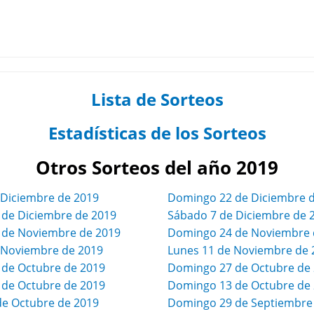
Lista de Sorteos
Estadísticas de los Sorteos
Otros Sorteos del año 2019
 Diciembre de 2019
Domingo 22 de Diciembre 
 de Diciembre de 2019
Sábado 7 de Diciembre de 
7 de Noviembre de 2019
Domingo 24 de Noviembre 
e Noviembre de 2019
Lunes 11 de Noviembre de 
 de Octubre de 2019
Domingo 27 de Octubre de
 de Octubre de 2019
Domingo 13 de Octubre de
de Octubre de 2019
Domingo 29 de Septiembre