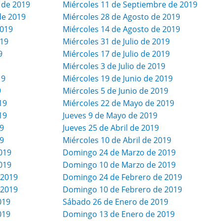
 de 2019
Miércoles 11 de Septiembre de 2019
de 2019
Miércoles 28 de Agosto de 2019
2019
Miércoles 14 de Agosto de 2019
019
Miércoles 31 de Julio de 2019
9
Miércoles 17 de Julio de 2019
Miércoles 3 de Julio de 2019
19
Miércoles 19 de Junio de 2019
9
Miércoles 5 de Junio de 2019
19
Miércoles 22 de Mayo de 2019
19
Jueves 9 de Mayo de 2019
9
Jueves 25 de Abril de 2019
9
Miércoles 10 de Abril de 2019
019
Domingo 24 de Marzo de 2019
019
Domingo 10 de Marzo de 2019
 2019
Domingo 24 de Febrero de 2019
 2019
Domingo 10 de Febrero de 2019
019
Sábado 26 de Enero de 2019
019
Domingo 13 de Enero de 2019