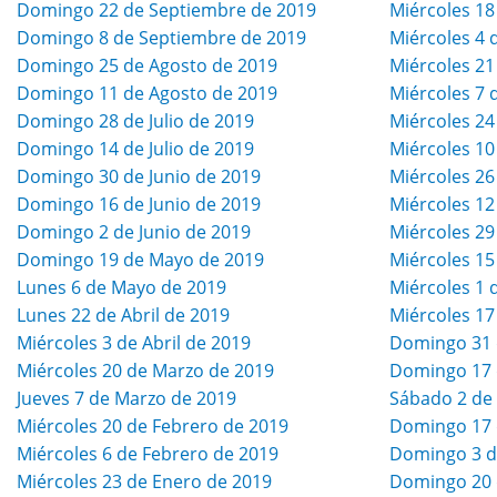
Domingo 22 de Septiembre de 2019
Miércoles 18
Domingo 8 de Septiembre de 2019
Miércoles 4 
Domingo 25 de Agosto de 2019
Miércoles 21
Domingo 11 de Agosto de 2019
Miércoles 7 
Domingo 28 de Julio de 2019
Miércoles 24
Domingo 14 de Julio de 2019
Miércoles 10
Domingo 30 de Junio de 2019
Miércoles 26
Domingo 16 de Junio de 2019
Miércoles 12
Domingo 2 de Junio de 2019
Miércoles 29
Domingo 19 de Mayo de 2019
Miércoles 15
Lunes 6 de Mayo de 2019
Miércoles 1 
Lunes 22 de Abril de 2019
Miércoles 17
Miércoles 3 de Abril de 2019
Domingo 31 
Miércoles 20 de Marzo de 2019
Domingo 17 
Jueves 7 de Marzo de 2019
Sábado 2 de
Miércoles 20 de Febrero de 2019
Domingo 17 
Miércoles 6 de Febrero de 2019
Domingo 3 d
Miércoles 23 de Enero de 2019
Domingo 20 