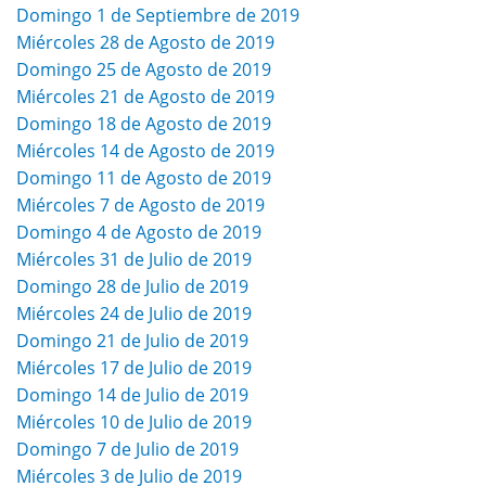
Domingo 1 de Septiembre de 2019
Miércoles 28 de Agosto de 2019
Domingo 25 de Agosto de 2019
Miércoles 21 de Agosto de 2019
Domingo 18 de Agosto de 2019
Miércoles 14 de Agosto de 2019
Domingo 11 de Agosto de 2019
Miércoles 7 de Agosto de 2019
Domingo 4 de Agosto de 2019
Miércoles 31 de Julio de 2019
Domingo 28 de Julio de 2019
Miércoles 24 de Julio de 2019
Domingo 21 de Julio de 2019
Miércoles 17 de Julio de 2019
Domingo 14 de Julio de 2019
Miércoles 10 de Julio de 2019
Domingo 7 de Julio de 2019
Miércoles 3 de Julio de 2019