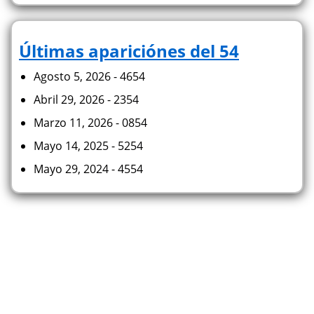
Últimas apariciónes del 54
Agosto 5, 2026 - 4654
Abril 29, 2026 - 2354
Marzo 11, 2026 - 0854
Mayo 14, 2025 - 5254
Mayo 29, 2024 - 4554