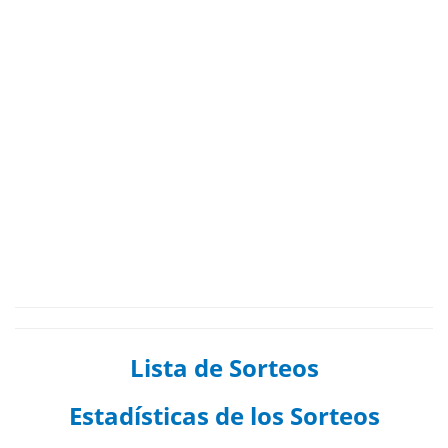
Lista de Sorteos
Estadísticas de los Sorteos