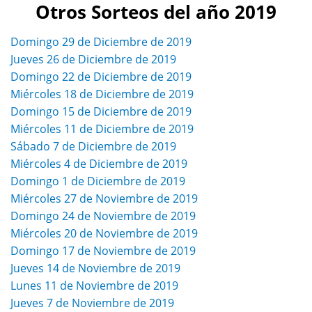
Otros Sorteos del año 2019
Domingo 29 de Diciembre de 2019
Jueves 26 de Diciembre de 2019
Domingo 22 de Diciembre de 2019
Miércoles 18 de Diciembre de 2019
Domingo 15 de Diciembre de 2019
Miércoles 11 de Diciembre de 2019
Sábado 7 de Diciembre de 2019
Miércoles 4 de Diciembre de 2019
Domingo 1 de Diciembre de 2019
Miércoles 27 de Noviembre de 2019
Domingo 24 de Noviembre de 2019
Miércoles 20 de Noviembre de 2019
Domingo 17 de Noviembre de 2019
Jueves 14 de Noviembre de 2019
Lunes 11 de Noviembre de 2019
Jueves 7 de Noviembre de 2019