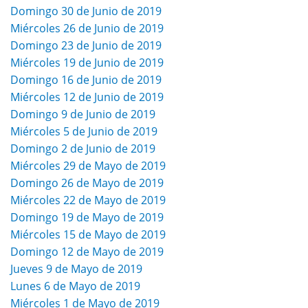
Domingo 30 de Junio de 2019
Miércoles 26 de Junio de 2019
Domingo 23 de Junio de 2019
Miércoles 19 de Junio de 2019
Domingo 16 de Junio de 2019
Miércoles 12 de Junio de 2019
Domingo 9 de Junio de 2019
Miércoles 5 de Junio de 2019
Domingo 2 de Junio de 2019
Miércoles 29 de Mayo de 2019
Domingo 26 de Mayo de 2019
Miércoles 22 de Mayo de 2019
Domingo 19 de Mayo de 2019
Miércoles 15 de Mayo de 2019
Domingo 12 de Mayo de 2019
Jueves 9 de Mayo de 2019
Lunes 6 de Mayo de 2019
Miércoles 1 de Mayo de 2019