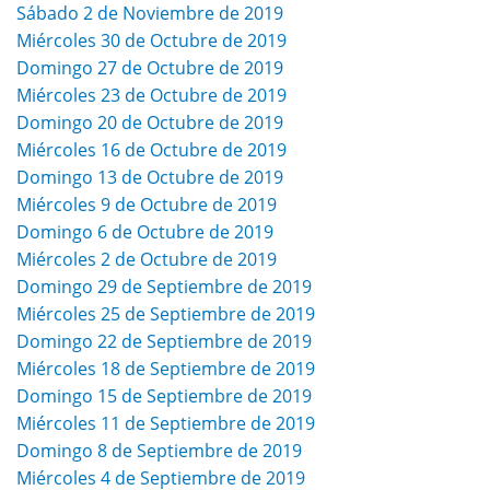
Sábado 2 de Noviembre de 2019
Miércoles 30 de Octubre de 2019
Domingo 27 de Octubre de 2019
Miércoles 23 de Octubre de 2019
Domingo 20 de Octubre de 2019
Miércoles 16 de Octubre de 2019
Domingo 13 de Octubre de 2019
Miércoles 9 de Octubre de 2019
Domingo 6 de Octubre de 2019
Miércoles 2 de Octubre de 2019
Domingo 29 de Septiembre de 2019
Miércoles 25 de Septiembre de 2019
Domingo 22 de Septiembre de 2019
Miércoles 18 de Septiembre de 2019
Domingo 15 de Septiembre de 2019
Miércoles 11 de Septiembre de 2019
Domingo 8 de Septiembre de 2019
Miércoles 4 de Septiembre de 2019