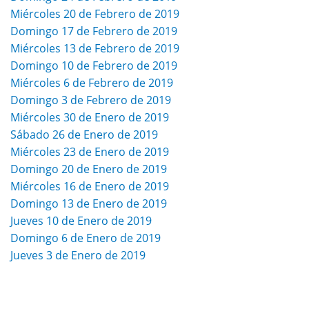
Miércoles 20 de Febrero de 2019
Domingo 17 de Febrero de 2019
Miércoles 13 de Febrero de 2019
Domingo 10 de Febrero de 2019
Miércoles 6 de Febrero de 2019
Domingo 3 de Febrero de 2019
Miércoles 30 de Enero de 2019
Sábado 26 de Enero de 2019
Miércoles 23 de Enero de 2019
Domingo 20 de Enero de 2019
Miércoles 16 de Enero de 2019
Domingo 13 de Enero de 2019
Jueves 10 de Enero de 2019
Domingo 6 de Enero de 2019
Jueves 3 de Enero de 2019