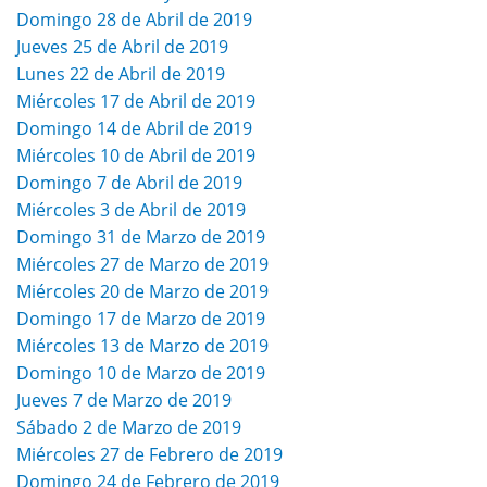
Domingo 28 de Abril de 2019
Jueves 25 de Abril de 2019
Lunes 22 de Abril de 2019
Miércoles 17 de Abril de 2019
Domingo 14 de Abril de 2019
Miércoles 10 de Abril de 2019
Domingo 7 de Abril de 2019
Miércoles 3 de Abril de 2019
Domingo 31 de Marzo de 2019
Miércoles 27 de Marzo de 2019
Miércoles 20 de Marzo de 2019
Domingo 17 de Marzo de 2019
Miércoles 13 de Marzo de 2019
Domingo 10 de Marzo de 2019
Jueves 7 de Marzo de 2019
Sábado 2 de Marzo de 2019
Miércoles 27 de Febrero de 2019
Domingo 24 de Febrero de 2019