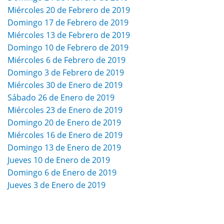
Miércoles 20 de Febrero de 2019
Domingo 17 de Febrero de 2019
Miércoles 13 de Febrero de 2019
Domingo 10 de Febrero de 2019
Miércoles 6 de Febrero de 2019
Domingo 3 de Febrero de 2019
Miércoles 30 de Enero de 2019
Sábado 26 de Enero de 2019
Miércoles 23 de Enero de 2019
Domingo 20 de Enero de 2019
Miércoles 16 de Enero de 2019
Domingo 13 de Enero de 2019
Jueves 10 de Enero de 2019
Domingo 6 de Enero de 2019
Jueves 3 de Enero de 2019