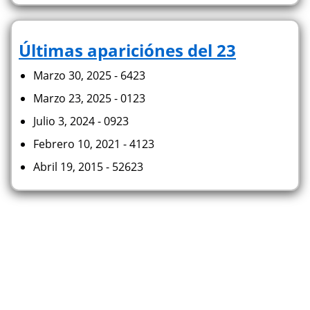
Últimas apariciónes del 23
Marzo 30, 2025 - 6423
Marzo 23, 2025 - 0123
Julio 3, 2024 - 0923
Febrero 10, 2021 - 4123
Abril 19, 2015 - 52623