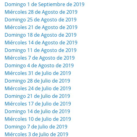
Domingo 1 de Septiembre de 2019
Miércoles 28 de Agosto de 2019
Domingo 25 de Agosto de 2019
Miércoles 21 de Agosto de 2019
Domingo 18 de Agosto de 2019
Miércoles 14 de Agosto de 2019
Domingo 11 de Agosto de 2019
Miércoles 7 de Agosto de 2019
Domingo 4 de Agosto de 2019
Miércoles 31 de Julio de 2019
Domingo 28 de Julio de 2019
Miércoles 24 de Julio de 2019
Domingo 21 de Julio de 2019
Miércoles 17 de Julio de 2019
Domingo 14 de Julio de 2019
Miércoles 10 de Julio de 2019
Domingo 7 de Julio de 2019
Miércoles 3 de Julio de 2019