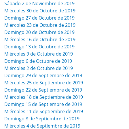
Sábado 2 de Noviembre de 2019
Miércoles 30 de Octubre de 2019
Domingo 27 de Octubre de 2019
Miércoles 23 de Octubre de 2019
Domingo 20 de Octubre de 2019
Miércoles 16 de Octubre de 2019
Domingo 13 de Octubre de 2019
Miércoles 9 de Octubre de 2019
Domingo 6 de Octubre de 2019
Miércoles 2 de Octubre de 2019
Domingo 29 de Septiembre de 2019
Miércoles 25 de Septiembre de 2019
Domingo 22 de Septiembre de 2019
Miércoles 18 de Septiembre de 2019
Domingo 15 de Septiembre de 2019
Miércoles 11 de Septiembre de 2019
Domingo 8 de Septiembre de 2019
Miércoles 4 de Septiembre de 2019