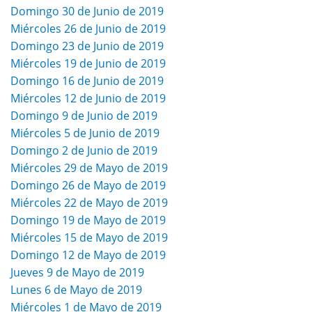
Domingo 30 de Junio de 2019
Miércoles 26 de Junio de 2019
Domingo 23 de Junio de 2019
Miércoles 19 de Junio de 2019
Domingo 16 de Junio de 2019
Miércoles 12 de Junio de 2019
Domingo 9 de Junio de 2019
Miércoles 5 de Junio de 2019
Domingo 2 de Junio de 2019
Miércoles 29 de Mayo de 2019
Domingo 26 de Mayo de 2019
Miércoles 22 de Mayo de 2019
Domingo 19 de Mayo de 2019
Miércoles 15 de Mayo de 2019
Domingo 12 de Mayo de 2019
Jueves 9 de Mayo de 2019
Lunes 6 de Mayo de 2019
Miércoles 1 de Mayo de 2019