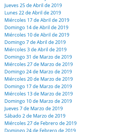
Jueves 25 de Abril de 2019
Lunes 22 de Abril de 2019
Miércoles 17 de Abril de 2019
Domingo 14 de Abril de 2019
Miércoles 10 de Abril de 2019
Domingo 7 de Abril de 2019
Miércoles 3 de Abril de 2019
Domingo 31 de Marzo de 2019
Miércoles 27 de Marzo de 2019
Domingo 24 de Marzo de 2019
Miércoles 20 de Marzo de 2019
Domingo 17 de Marzo de 2019
Miércoles 13 de Marzo de 2019
Domingo 10 de Marzo de 2019
Jueves 7 de Marzo de 2019
Sábado 2 de Marzo de 2019
Miércoles 27 de Febrero de 2019
Domingo 24 de Febrero de 2019