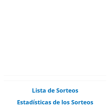
Lista de Sorteos
Estadísticas de los Sorteos