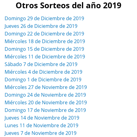
Otros Sorteos del año 2019
Domingo 29 de Diciembre de 2019
Jueves 26 de Diciembre de 2019
Domingo 22 de Diciembre de 2019
Miércoles 18 de Diciembre de 2019
Domingo 15 de Diciembre de 2019
Miércoles 11 de Diciembre de 2019
Sábado 7 de Diciembre de 2019
Miércoles 4 de Diciembre de 2019
Domingo 1 de Diciembre de 2019
Miércoles 27 de Noviembre de 2019
Domingo 24 de Noviembre de 2019
Miércoles 20 de Noviembre de 2019
Domingo 17 de Noviembre de 2019
Jueves 14 de Noviembre de 2019
Lunes 11 de Noviembre de 2019
Jueves 7 de Noviembre de 2019