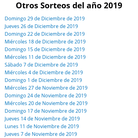
Otros Sorteos del año 2019
Domingo 29 de Diciembre de 2019
Jueves 26 de Diciembre de 2019
Domingo 22 de Diciembre de 2019
Miércoles 18 de Diciembre de 2019
Domingo 15 de Diciembre de 2019
Miércoles 11 de Diciembre de 2019
Sábado 7 de Diciembre de 2019
Miércoles 4 de Diciembre de 2019
Domingo 1 de Diciembre de 2019
Miércoles 27 de Noviembre de 2019
Domingo 24 de Noviembre de 2019
Miércoles 20 de Noviembre de 2019
Domingo 17 de Noviembre de 2019
Jueves 14 de Noviembre de 2019
Lunes 11 de Noviembre de 2019
Jueves 7 de Noviembre de 2019