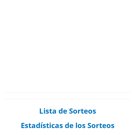
Lista de Sorteos
Estadísticas de los Sorteos