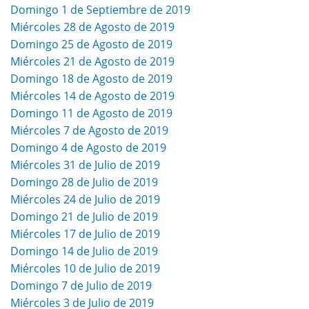
Domingo 1 de Septiembre de 2019
Miércoles 28 de Agosto de 2019
Domingo 25 de Agosto de 2019
Miércoles 21 de Agosto de 2019
Domingo 18 de Agosto de 2019
Miércoles 14 de Agosto de 2019
Domingo 11 de Agosto de 2019
Miércoles 7 de Agosto de 2019
Domingo 4 de Agosto de 2019
Miércoles 31 de Julio de 2019
Domingo 28 de Julio de 2019
Miércoles 24 de Julio de 2019
Domingo 21 de Julio de 2019
Miércoles 17 de Julio de 2019
Domingo 14 de Julio de 2019
Miércoles 10 de Julio de 2019
Domingo 7 de Julio de 2019
Miércoles 3 de Julio de 2019