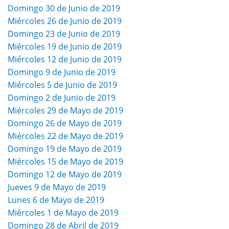
Domingo 30 de Junio de 2019
Miércoles 26 de Junio de 2019
Domingo 23 de Junio de 2019
Miércoles 19 de Junio de 2019
Miércoles 12 de Junio de 2019
Domingo 9 de Junio de 2019
Miércoles 5 de Junio de 2019
Domingo 2 de Junio de 2019
Miércoles 29 de Mayo de 2019
Domingo 26 de Mayo de 2019
Miércoles 22 de Mayo de 2019
Domingo 19 de Mayo de 2019
Miércoles 15 de Mayo de 2019
Domingo 12 de Mayo de 2019
Jueves 9 de Mayo de 2019
Lunes 6 de Mayo de 2019
Miércoles 1 de Mayo de 2019
Domingo 28 de Abril de 2019