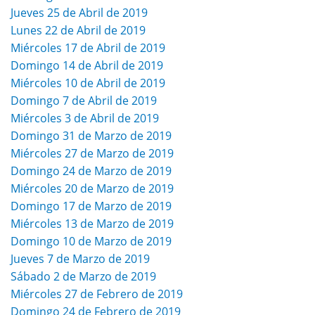
Jueves 25 de Abril de 2019
Lunes 22 de Abril de 2019
Miércoles 17 de Abril de 2019
Domingo 14 de Abril de 2019
Miércoles 10 de Abril de 2019
Domingo 7 de Abril de 2019
Miércoles 3 de Abril de 2019
Domingo 31 de Marzo de 2019
Miércoles 27 de Marzo de 2019
Domingo 24 de Marzo de 2019
Miércoles 20 de Marzo de 2019
Domingo 17 de Marzo de 2019
Miércoles 13 de Marzo de 2019
Domingo 10 de Marzo de 2019
Jueves 7 de Marzo de 2019
Sábado 2 de Marzo de 2019
Miércoles 27 de Febrero de 2019
Domingo 24 de Febrero de 2019