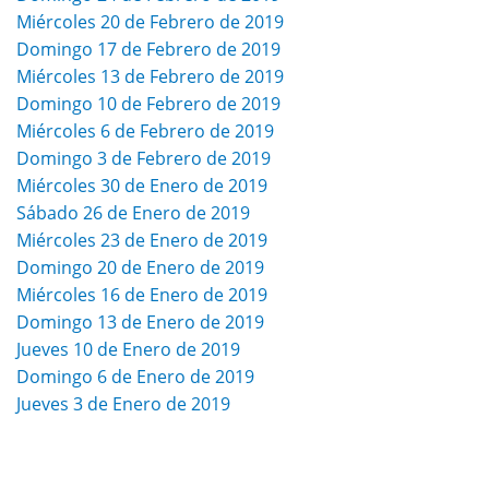
Miércoles 20 de Febrero de 2019
Domingo 17 de Febrero de 2019
Miércoles 13 de Febrero de 2019
Domingo 10 de Febrero de 2019
Miércoles 6 de Febrero de 2019
Domingo 3 de Febrero de 2019
Miércoles 30 de Enero de 2019
Sábado 26 de Enero de 2019
Miércoles 23 de Enero de 2019
Domingo 20 de Enero de 2019
Miércoles 16 de Enero de 2019
Domingo 13 de Enero de 2019
Jueves 10 de Enero de 2019
Domingo 6 de Enero de 2019
Jueves 3 de Enero de 2019