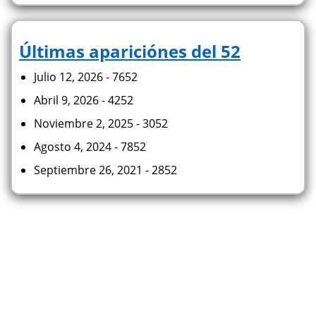
Últimas apariciónes del 52
Julio 12, 2026 - 7652
Abril 9, 2026 - 4252
Noviembre 2, 2025 - 3052
Agosto 4, 2024 - 7852
Septiembre 26, 2021 - 2852