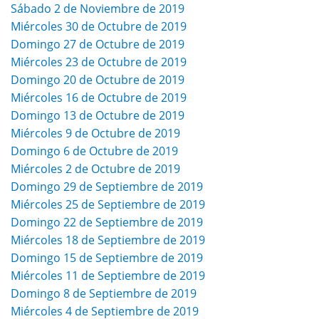
Sábado 2 de Noviembre de 2019
Miércoles 30 de Octubre de 2019
Domingo 27 de Octubre de 2019
Miércoles 23 de Octubre de 2019
Domingo 20 de Octubre de 2019
Miércoles 16 de Octubre de 2019
Domingo 13 de Octubre de 2019
Miércoles 9 de Octubre de 2019
Domingo 6 de Octubre de 2019
Miércoles 2 de Octubre de 2019
Domingo 29 de Septiembre de 2019
Miércoles 25 de Septiembre de 2019
Domingo 22 de Septiembre de 2019
Miércoles 18 de Septiembre de 2019
Domingo 15 de Septiembre de 2019
Miércoles 11 de Septiembre de 2019
Domingo 8 de Septiembre de 2019
Miércoles 4 de Septiembre de 2019