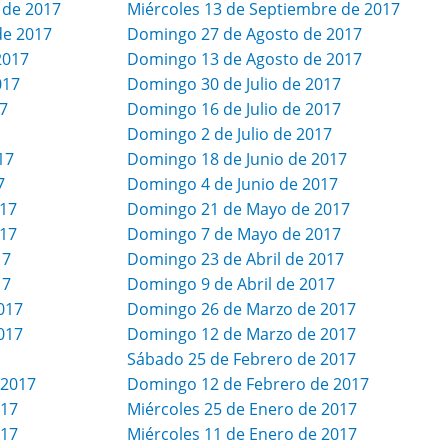
 de 2017
Miércoles 13 de Septiembre de 2017
de 2017
Domingo 27 de Agosto de 2017
2017
Domingo 13 de Agosto de 2017
017
Domingo 30 de Julio de 2017
17
Domingo 16 de Julio de 2017
Domingo 2 de Julio de 2017
17
Domingo 18 de Junio de 2017
7
Domingo 4 de Junio de 2017
017
Domingo 21 de Mayo de 2017
017
Domingo 7 de Mayo de 2017
17
Domingo 23 de Abril de 2017
17
Domingo 9 de Abril de 2017
017
Domingo 26 de Marzo de 2017
017
Domingo 12 de Marzo de 2017
Sábado 25 de Febrero de 2017
 2017
Domingo 12 de Febrero de 2017
017
Miércoles 25 de Enero de 2017
017
Miércoles 11 de Enero de 2017