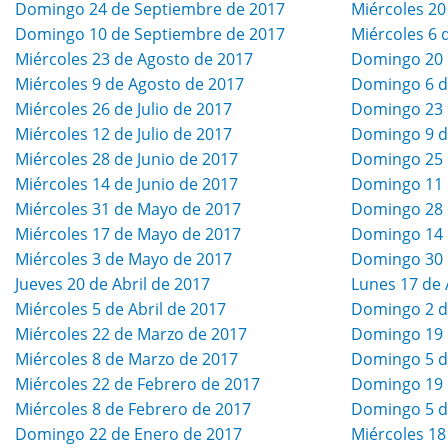
Domingo 24 de Septiembre de 2017
Miércoles 20
Domingo 10 de Septiembre de 2017
Miércoles 6 
Miércoles 23 de Agosto de 2017
Domingo 20 
Miércoles 9 de Agosto de 2017
Domingo 6 d
Miércoles 26 de Julio de 2017
Domingo 23 d
Miércoles 12 de Julio de 2017
Domingo 9 de
Miércoles 28 de Junio de 2017
Domingo 25 
Miércoles 14 de Junio de 2017
Domingo 11 
Miércoles 31 de Mayo de 2017
Domingo 28 
Miércoles 17 de Mayo de 2017
Domingo 14 
Miércoles 3 de Mayo de 2017
Domingo 30 d
Jueves 20 de Abril de 2017
Lunes 17 de 
Miércoles 5 de Abril de 2017
Domingo 2 de
Miércoles 22 de Marzo de 2017
Domingo 19 
Miércoles 8 de Marzo de 2017
Domingo 5 d
Miércoles 22 de Febrero de 2017
Domingo 19 
Miércoles 8 de Febrero de 2017
Domingo 5 d
Domingo 22 de Enero de 2017
Miércoles 18