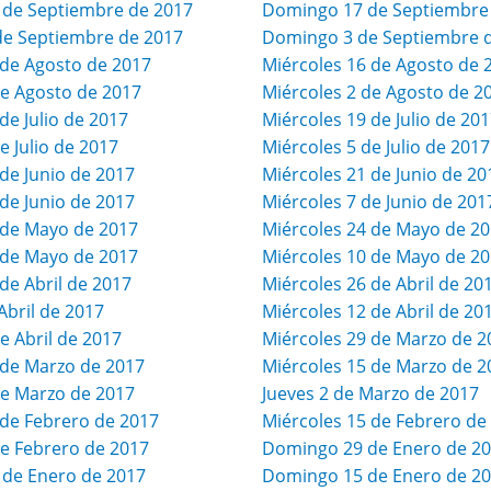
 de Septiembre de 2017
Domingo 17 de Septiembre
de Septiembre de 2017
Domingo 3 de Septiembre 
de Agosto de 2017
Miércoles 16 de Agosto de 
e Agosto de 2017
Miércoles 2 de Agosto de 2
e Julio de 2017
Miércoles 19 de Julio de 20
 Julio de 2017
Miércoles 5 de Julio de 2017
de Junio de 2017
Miércoles 21 de Junio de 20
de Junio de 2017
Miércoles 7 de Junio de 201
de Mayo de 2017
Miércoles 24 de Mayo de 2
de Mayo de 2017
Miércoles 10 de Mayo de 2
e Abril de 2017
Miércoles 26 de Abril de 20
Abril de 2017
Miércoles 12 de Abril de 20
 Abril de 2017
Miércoles 29 de Marzo de 2
de Marzo de 2017
Miércoles 15 de Marzo de 2
e Marzo de 2017
Jueves 2 de Marzo de 2017
de Febrero de 2017
Miércoles 15 de Febrero de
e Febrero de 2017
Domingo 29 de Enero de 2
 de Enero de 2017
Domingo 15 de Enero de 2