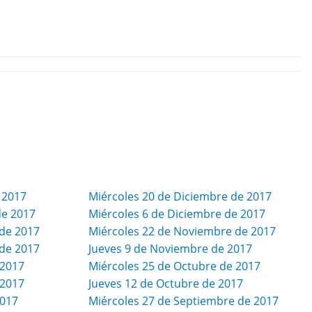
 2017
Miércoles 20 de Diciembre de 2017
de 2017
Miércoles 6 de Diciembre de 2017
de 2017
Miércoles 22 de Noviembre de 2017
de 2017
Jueves 9 de Noviembre de 2017
 2017
Miércoles 25 de Octubre de 2017
 2017
Jueves 12 de Octubre de 2017
2017
Miércoles 27 de Septiembre de 2017