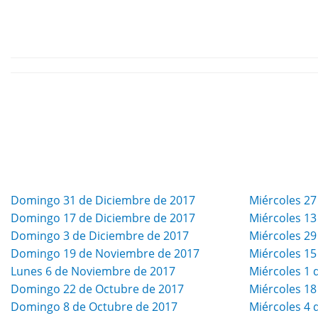
Domingo 31 de Diciembre de 2017
Miércoles 27
Domingo 17 de Diciembre de 2017
Miércoles 13
Domingo 3 de Diciembre de 2017
Miércoles 2
Domingo 19 de Noviembre de 2017
Miércoles 1
Lunes 6 de Noviembre de 2017
Miércoles 1
Domingo 22 de Octubre de 2017
Miércoles 18
Domingo 8 de Octubre de 2017
Miércoles 4 