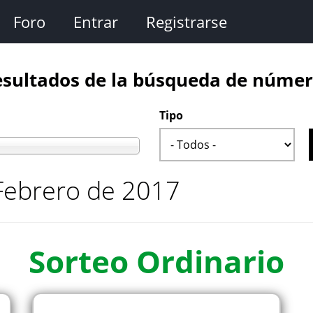
Foro
Entrar
Registrarse
sultados de la búsqueda de núme
Tipo
 Febrero de 2017
Sorteo
Ordinario