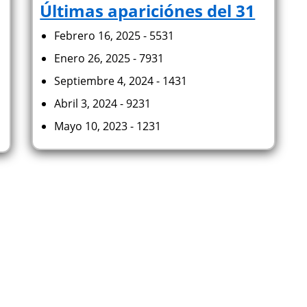
Últimas apariciónes del 31
Febrero 16, 2025 - 5531
Enero 26, 2025 - 7931
Septiembre 4, 2024 - 1431
Abril 3, 2024 - 9231
Mayo 10, 2023 - 1231