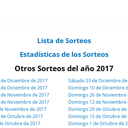
Lista de Sorteos
Estadísticas de los Sorteos
Otros Sorteos del año 2017
 de Diciembre de 2017
Sábado 23 de Diciembre de
 de Diciembre de 2017
Domingo 10 de Diciembre 
9 de Noviembre de 2017
Domingo 26 de Noviembre 
5 de Noviembre de 2017
Domingo 12 de Noviembre 
 de Noviembre de 2017
Domingo 29 de Octubre de
 de Octubre de 2017
Domingo 15 de Octubre de
de Octubre de 2017
Domingo 1 de Octubre de 