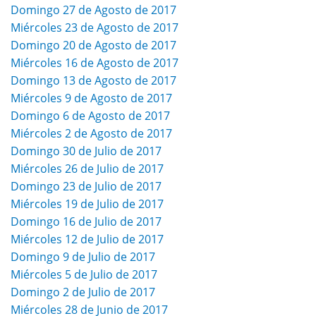
Domingo 27 de Agosto de 2017
Miércoles 23 de Agosto de 2017
Domingo 20 de Agosto de 2017
Miércoles 16 de Agosto de 2017
Domingo 13 de Agosto de 2017
Miércoles 9 de Agosto de 2017
Domingo 6 de Agosto de 2017
Miércoles 2 de Agosto de 2017
Domingo 30 de Julio de 2017
Miércoles 26 de Julio de 2017
Domingo 23 de Julio de 2017
Miércoles 19 de Julio de 2017
Domingo 16 de Julio de 2017
Miércoles 12 de Julio de 2017
Domingo 9 de Julio de 2017
Miércoles 5 de Julio de 2017
Domingo 2 de Julio de 2017
Miércoles 28 de Junio de 2017