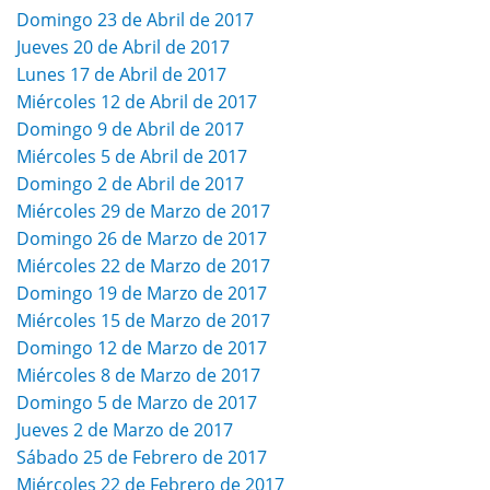
Domingo 23 de Abril de 2017
Jueves 20 de Abril de 2017
Lunes 17 de Abril de 2017
Miércoles 12 de Abril de 2017
Domingo 9 de Abril de 2017
Miércoles 5 de Abril de 2017
Domingo 2 de Abril de 2017
Miércoles 29 de Marzo de 2017
Domingo 26 de Marzo de 2017
Miércoles 22 de Marzo de 2017
Domingo 19 de Marzo de 2017
Miércoles 15 de Marzo de 2017
Domingo 12 de Marzo de 2017
Miércoles 8 de Marzo de 2017
Domingo 5 de Marzo de 2017
Jueves 2 de Marzo de 2017
Sábado 25 de Febrero de 2017
Miércoles 22 de Febrero de 2017