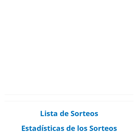
Lista de Sorteos
Estadísticas de los Sorteos