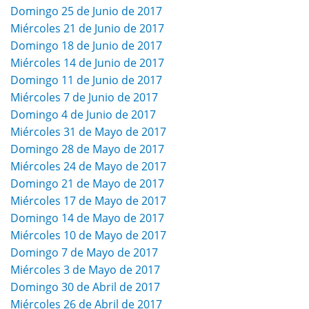
Domingo 25 de Junio de 2017
Miércoles 21 de Junio de 2017
Domingo 18 de Junio de 2017
Miércoles 14 de Junio de 2017
Domingo 11 de Junio de 2017
Miércoles 7 de Junio de 2017
Domingo 4 de Junio de 2017
Miércoles 31 de Mayo de 2017
Domingo 28 de Mayo de 2017
Miércoles 24 de Mayo de 2017
Domingo 21 de Mayo de 2017
Miércoles 17 de Mayo de 2017
Domingo 14 de Mayo de 2017
Miércoles 10 de Mayo de 2017
Domingo 7 de Mayo de 2017
Miércoles 3 de Mayo de 2017
Domingo 30 de Abril de 2017
Miércoles 26 de Abril de 2017