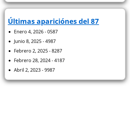
Últimas apariciónes del 87
Enero 4, 2026 - 0587
Junio 8, 2025 - 4987
Febrero 2, 2025 - 8287
Febrero 28, 2024 - 4187
Abril 2, 2023 - 9987