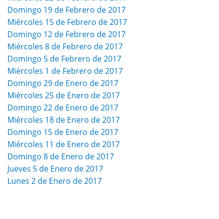
Domingo 19 de Febrero de 2017
Miércoles 15 de Febrero de 2017
Domingo 12 de Febrero de 2017
Miércoles 8 de Febrero de 2017
Domingo 5 de Febrero de 2017
Miércoles 1 de Febrero de 2017
Domingo 29 de Enero de 2017
Miércoles 25 de Enero de 2017
Domingo 22 de Enero de 2017
Miércoles 18 de Enero de 2017
Domingo 15 de Enero de 2017
Miércoles 11 de Enero de 2017
Domingo 8 de Enero de 2017
Jueves 5 de Enero de 2017
Lunes 2 de Enero de 2017