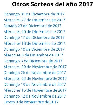
Otros Sorteos del año 2017
Domingo 31 de Diciembre de 2017
Miércoles 27 de Diciembre de 2017
Sábado 23 de Diciembre de 2017
Miércoles 20 de Diciembre de 2017
Domingo 17 de Diciembre de 2017
Miércoles 13 de Diciembre de 2017
Domingo 10 de Diciembre de 2017
Miércoles 6 de Diciembre de 2017
Domingo 3 de Diciembre de 2017
Miércoles 29 de Noviembre de 2017
Domingo 26 de Noviembre de 2017
Miércoles 22 de Noviembre de 2017
Domingo 19 de Noviembre de 2017
Miércoles 15 de Noviembre de 2017
Domingo 12 de Noviembre de 2017
Jueves 9 de Noviembre de 2017