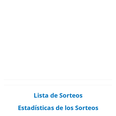
Lista de Sorteos
Estadísticas de los Sorteos