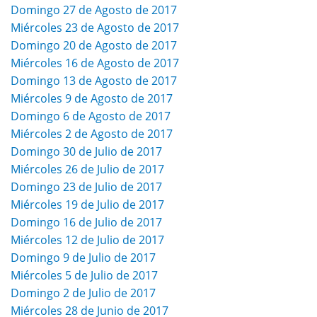
Domingo 27 de Agosto de 2017
Miércoles 23 de Agosto de 2017
Domingo 20 de Agosto de 2017
Miércoles 16 de Agosto de 2017
Domingo 13 de Agosto de 2017
Miércoles 9 de Agosto de 2017
Domingo 6 de Agosto de 2017
Miércoles 2 de Agosto de 2017
Domingo 30 de Julio de 2017
Miércoles 26 de Julio de 2017
Domingo 23 de Julio de 2017
Miércoles 19 de Julio de 2017
Domingo 16 de Julio de 2017
Miércoles 12 de Julio de 2017
Domingo 9 de Julio de 2017
Miércoles 5 de Julio de 2017
Domingo 2 de Julio de 2017
Miércoles 28 de Junio de 2017