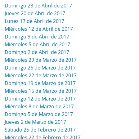
Domingo 23 de Abril de 2017
Jueves 20 de Abril de 2017
Lunes 17 de Abril de 2017
Miércoles 12 de Abril de 2017
Domingo 9 de Abril de 2017
Miércoles 5 de Abril de 2017
Domingo 2 de Abril de 2017
Miércoles 29 de Marzo de 2017
Domingo 26 de Marzo de 2017
Miércoles 22 de Marzo de 2017
Domingo 19 de Marzo de 2017
Miércoles 15 de Marzo de 2017
Domingo 12 de Marzo de 2017
Miércoles 8 de Marzo de 2017
Domingo 5 de Marzo de 2017
Jueves 2 de Marzo de 2017
Sábado 25 de Febrero de 2017
Miércoles 22 de Febrero de 2017