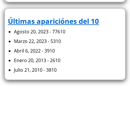
Últimas apariciónes del 10
Agosto 20, 2023 - 77610
Marzo 22, 2023 - 5310
Abril 6, 2022 - 3910
Enero 20, 2013 - 2610
Julio 21, 2010 - 3810