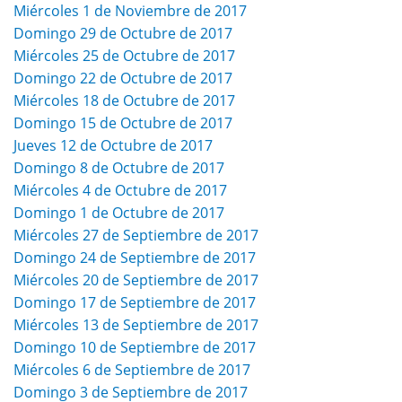
Miércoles 1 de Noviembre de 2017
Domingo 29 de Octubre de 2017
Miércoles 25 de Octubre de 2017
Domingo 22 de Octubre de 2017
Miércoles 18 de Octubre de 2017
Domingo 15 de Octubre de 2017
Jueves 12 de Octubre de 2017
Domingo 8 de Octubre de 2017
Miércoles 4 de Octubre de 2017
Domingo 1 de Octubre de 2017
Miércoles 27 de Septiembre de 2017
Domingo 24 de Septiembre de 2017
Miércoles 20 de Septiembre de 2017
Domingo 17 de Septiembre de 2017
Miércoles 13 de Septiembre de 2017
Domingo 10 de Septiembre de 2017
Miércoles 6 de Septiembre de 2017
Domingo 3 de Septiembre de 2017