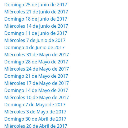
Domingo 25 de Junio de 2017
Miércoles 21 de Junio de 2017
Domingo 18 de Junio de 2017
Miércoles 14 de Junio de 2017
Domingo 11 de Junio de 2017
Miércoles 7 de Junio de 2017
Domingo 4 de Junio de 2017
Miércoles 31 de Mayo de 2017
Domingo 28 de Mayo de 2017
Miércoles 24 de Mayo de 2017
Domingo 21 de Mayo de 2017
Miércoles 17 de Mayo de 2017
Domingo 14 de Mayo de 2017
Miércoles 10 de Mayo de 2017
Domingo 7 de Mayo de 2017
Miércoles 3 de Mayo de 2017
Domingo 30 de Abril de 2017
Miércoles 26 de Abril de 2017