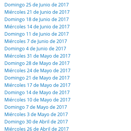
Domingo 25 de Junio de 2017
Miércoles 21 de Junio de 2017
Domingo 18 de Junio de 2017
Miércoles 14 de Junio de 2017
Domingo 11 de Junio de 2017
Miércoles 7 de Junio de 2017
Domingo 4 de Junio de 2017
Miércoles 31 de Mayo de 2017
Domingo 28 de Mayo de 2017
Miércoles 24 de Mayo de 2017
Domingo 21 de Mayo de 2017
Miércoles 17 de Mayo de 2017
Domingo 14 de Mayo de 2017
Miércoles 10 de Mayo de 2017
Domingo 7 de Mayo de 2017
Miércoles 3 de Mayo de 2017
Domingo 30 de Abril de 2017
Miércoles 26 de Abril de 2017