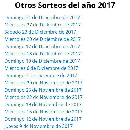
Otros Sorteos del año 2017
Domingo 31 de Diciembre de 2017
Miércoles 27 de Diciembre de 2017
Sábado 23 de Diciembre de 2017
Miércoles 20 de Diciembre de 2017
Domingo 17 de Diciembre de 2017
Miércoles 13 de Diciembre de 2017
Domingo 10 de Diciembre de 2017
Miércoles 6 de Diciembre de 2017
Domingo 3 de Diciembre de 2017
Miércoles 29 de Noviembre de 2017
Domingo 26 de Noviembre de 2017
Miércoles 22 de Noviembre de 2017
Domingo 19 de Noviembre de 2017
Miércoles 15 de Noviembre de 2017
Domingo 12 de Noviembre de 2017
Jueves 9 de Noviembre de 2017