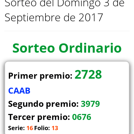
Sorteo del Domingo 3 de
Septiembre de 2017
Sorteo
Ordinario
2728
Primer premio:
CAAB
Segundo premio:
3979
Tercer premio:
0676
Serie:
16
Folio:
13