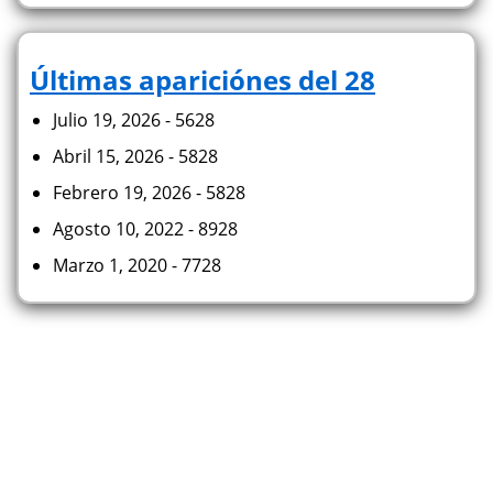
Últimas apariciónes del 28
Julio 19, 2026 - 5628
Abril 15, 2026 - 5828
Febrero 19, 2026 - 5828
Agosto 10, 2022 - 8928
Marzo 1, 2020 - 7728