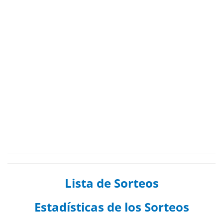
Lista de Sorteos
Estadísticas de los Sorteos