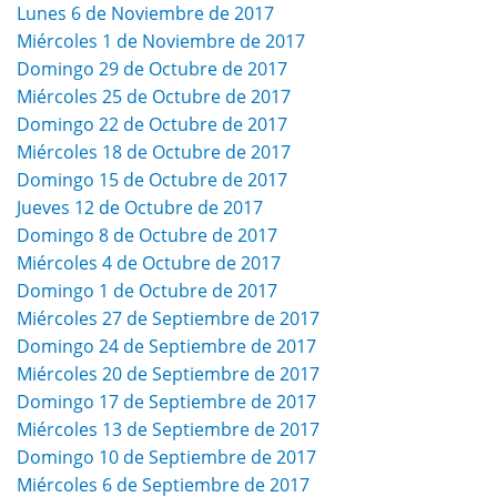
Lunes 6 de Noviembre de 2017
Miércoles 1 de Noviembre de 2017
Domingo 29 de Octubre de 2017
Miércoles 25 de Octubre de 2017
Domingo 22 de Octubre de 2017
Miércoles 18 de Octubre de 2017
Domingo 15 de Octubre de 2017
Jueves 12 de Octubre de 2017
Domingo 8 de Octubre de 2017
Miércoles 4 de Octubre de 2017
Domingo 1 de Octubre de 2017
Miércoles 27 de Septiembre de 2017
Domingo 24 de Septiembre de 2017
Miércoles 20 de Septiembre de 2017
Domingo 17 de Septiembre de 2017
Miércoles 13 de Septiembre de 2017
Domingo 10 de Septiembre de 2017
Miércoles 6 de Septiembre de 2017