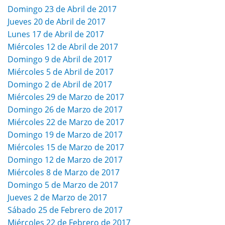
Domingo 23 de Abril de 2017
Jueves 20 de Abril de 2017
Lunes 17 de Abril de 2017
Miércoles 12 de Abril de 2017
Domingo 9 de Abril de 2017
Miércoles 5 de Abril de 2017
Domingo 2 de Abril de 2017
Miércoles 29 de Marzo de 2017
Domingo 26 de Marzo de 2017
Miércoles 22 de Marzo de 2017
Domingo 19 de Marzo de 2017
Miércoles 15 de Marzo de 2017
Domingo 12 de Marzo de 2017
Miércoles 8 de Marzo de 2017
Domingo 5 de Marzo de 2017
Jueves 2 de Marzo de 2017
Sábado 25 de Febrero de 2017
Miércoles 22 de Febrero de 2017