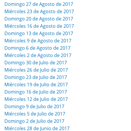
Domingo 27 de Agosto de 2017
Miércoles 23 de Agosto de 2017
Domingo 20 de Agosto de 2017
Miércoles 16 de Agosto de 2017
Domingo 13 de Agosto de 2017
Miércoles 9 de Agosto de 2017
Domingo 6 de Agosto de 2017
Miércoles 2 de Agosto de 2017
Domingo 30 de Julio de 2017
Miércoles 26 de Julio de 2017
Domingo 23 de Julio de 2017
Miércoles 19 de Julio de 2017
Domingo 16 de Julio de 2017
Miércoles 12 de Julio de 2017
Domingo 9 de Julio de 2017
Miércoles 5 de Julio de 2017
Domingo 2 de Julio de 2017
Miércoles 28 de Junio de 2017