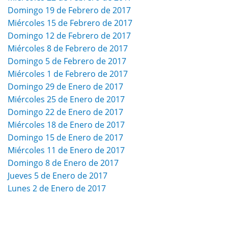
Domingo 19 de Febrero de 2017
Miércoles 15 de Febrero de 2017
Domingo 12 de Febrero de 2017
Miércoles 8 de Febrero de 2017
Domingo 5 de Febrero de 2017
Miércoles 1 de Febrero de 2017
Domingo 29 de Enero de 2017
Miércoles 25 de Enero de 2017
Domingo 22 de Enero de 2017
Miércoles 18 de Enero de 2017
Domingo 15 de Enero de 2017
Miércoles 11 de Enero de 2017
Domingo 8 de Enero de 2017
Jueves 5 de Enero de 2017
Lunes 2 de Enero de 2017