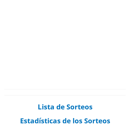
Lista de Sorteos
Estadísticas de los Sorteos