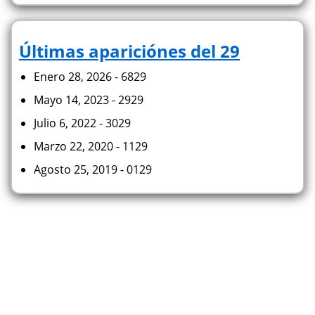
Últimas apariciónes del 29
Enero 28, 2026 - 6829
Mayo 14, 2023 - 2929
Julio 6, 2022 - 3029
Marzo 22, 2020 - 1129
Agosto 25, 2019 - 0129