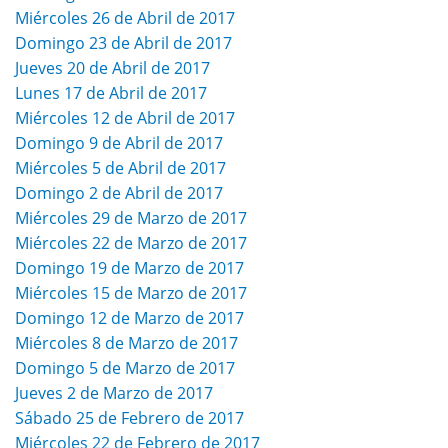
Miércoles 26 de Abril de 2017
Domingo 23 de Abril de 2017
Jueves 20 de Abril de 2017
Lunes 17 de Abril de 2017
Miércoles 12 de Abril de 2017
Domingo 9 de Abril de 2017
Miércoles 5 de Abril de 2017
Domingo 2 de Abril de 2017
Miércoles 29 de Marzo de 2017
Miércoles 22 de Marzo de 2017
Domingo 19 de Marzo de 2017
Miércoles 15 de Marzo de 2017
Domingo 12 de Marzo de 2017
Miércoles 8 de Marzo de 2017
Domingo 5 de Marzo de 2017
Jueves 2 de Marzo de 2017
Sábado 25 de Febrero de 2017
Miércoles 22 de Febrero de 2017