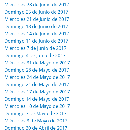
Miércoles 28 de Junio de 2017
Domingo 25 de Junio de 2017
Miércoles 21 de Junio de 2017
Domingo 18 de Junio de 2017
Miércoles 14 de Junio de 2017
Domingo 11 de Junio de 2017
Miércoles 7 de Junio de 2017
Domingo 4 de Junio de 2017
Miércoles 31 de Mayo de 2017
Domingo 28 de Mayo de 2017
Miércoles 24 de Mayo de 2017
Domingo 21 de Mayo de 2017
Miércoles 17 de Mayo de 2017
Domingo 14 de Mayo de 2017
Miércoles 10 de Mayo de 2017
Domingo 7 de Mayo de 2017
Miércoles 3 de Mayo de 2017
Domingo 30 de Abril de 2017