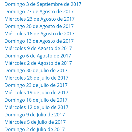
Domingo 3 de Septiembre de 2017
Domingo 27 de Agosto de 2017
Miércoles 23 de Agosto de 2017
Domingo 20 de Agosto de 2017
Miércoles 16 de Agosto de 2017
Domingo 13 de Agosto de 2017
Miércoles 9 de Agosto de 2017
Domingo 6 de Agosto de 2017
Miércoles 2 de Agosto de 2017
Domingo 30 de Julio de 2017
Miércoles 26 de Julio de 2017
Domingo 23 de Julio de 2017
Miércoles 19 de Julio de 2017
Domingo 16 de Julio de 2017
Miércoles 12 de Julio de 2017
Domingo 9 de Julio de 2017
Miércoles 5 de Julio de 2017
Domingo 2 de Julio de 2017