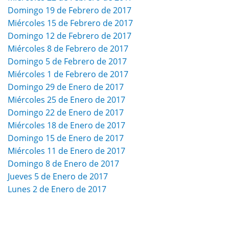
Domingo 19 de Febrero de 2017
Miércoles 15 de Febrero de 2017
Domingo 12 de Febrero de 2017
Miércoles 8 de Febrero de 2017
Domingo 5 de Febrero de 2017
Miércoles 1 de Febrero de 2017
Domingo 29 de Enero de 2017
Miércoles 25 de Enero de 2017
Domingo 22 de Enero de 2017
Miércoles 18 de Enero de 2017
Domingo 15 de Enero de 2017
Miércoles 11 de Enero de 2017
Domingo 8 de Enero de 2017
Jueves 5 de Enero de 2017
Lunes 2 de Enero de 2017