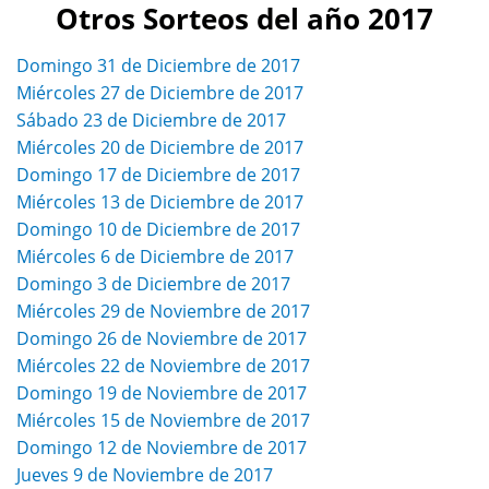
Otros Sorteos del año 2017
Domingo 31 de Diciembre de 2017
Miércoles 27 de Diciembre de 2017
Sábado 23 de Diciembre de 2017
Miércoles 20 de Diciembre de 2017
Domingo 17 de Diciembre de 2017
Miércoles 13 de Diciembre de 2017
Domingo 10 de Diciembre de 2017
Miércoles 6 de Diciembre de 2017
Domingo 3 de Diciembre de 2017
Miércoles 29 de Noviembre de 2017
Domingo 26 de Noviembre de 2017
Miércoles 22 de Noviembre de 2017
Domingo 19 de Noviembre de 2017
Miércoles 15 de Noviembre de 2017
Domingo 12 de Noviembre de 2017
Jueves 9 de Noviembre de 2017