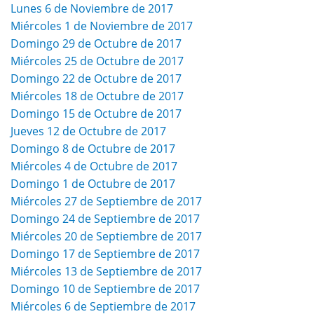
Lunes 6 de Noviembre de 2017
Miércoles 1 de Noviembre de 2017
Domingo 29 de Octubre de 2017
Miércoles 25 de Octubre de 2017
Domingo 22 de Octubre de 2017
Miércoles 18 de Octubre de 2017
Domingo 15 de Octubre de 2017
Jueves 12 de Octubre de 2017
Domingo 8 de Octubre de 2017
Miércoles 4 de Octubre de 2017
Domingo 1 de Octubre de 2017
Miércoles 27 de Septiembre de 2017
Domingo 24 de Septiembre de 2017
Miércoles 20 de Septiembre de 2017
Domingo 17 de Septiembre de 2017
Miércoles 13 de Septiembre de 2017
Domingo 10 de Septiembre de 2017
Miércoles 6 de Septiembre de 2017