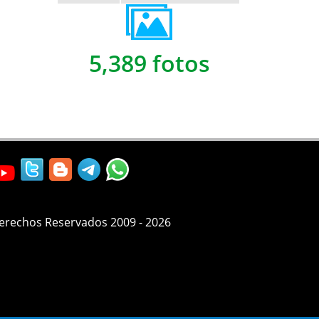
5,389 fotos
Derechos Reservados 2009 - 2026