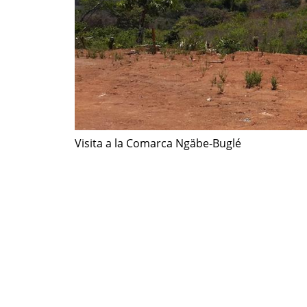
Visita a la Comarca Ngäbe-Buglé