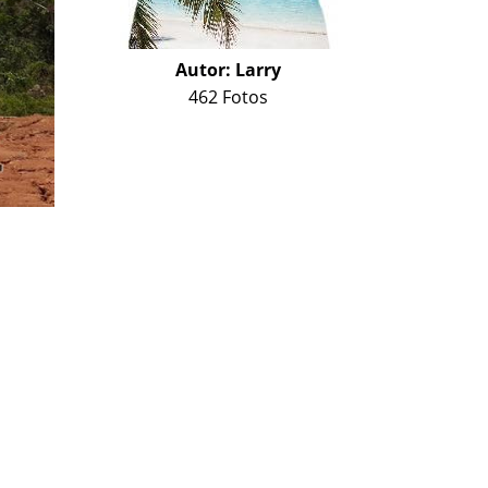
Autor:
Larry
462 Fotos