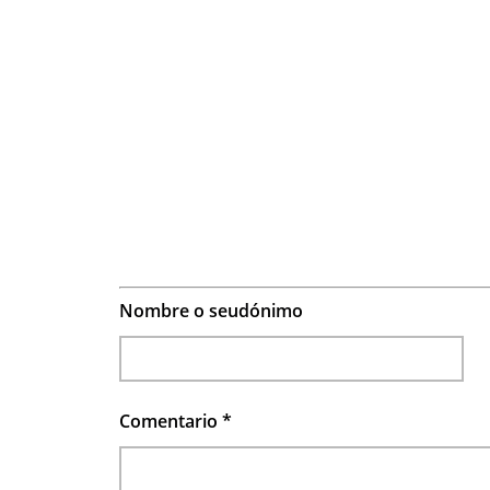
Nombre o seudónimo
Comentario
*