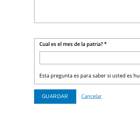
Cual es el mes de la patria?
*
Esta pregunta es para saber si usted es 
Cancelar