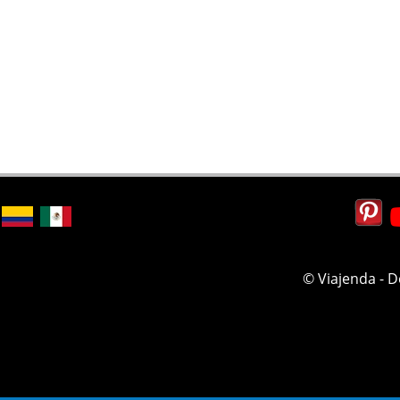
© Viajenda - 