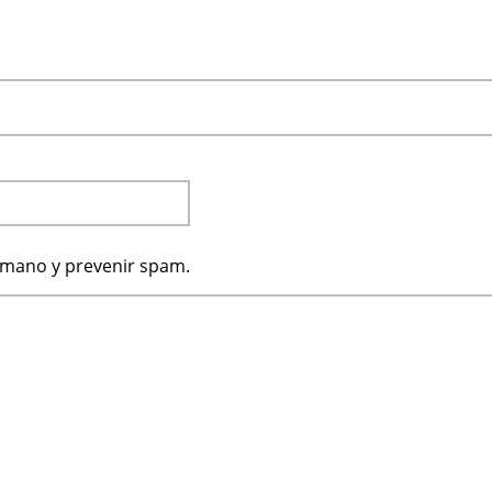
humano y prevenir spam.