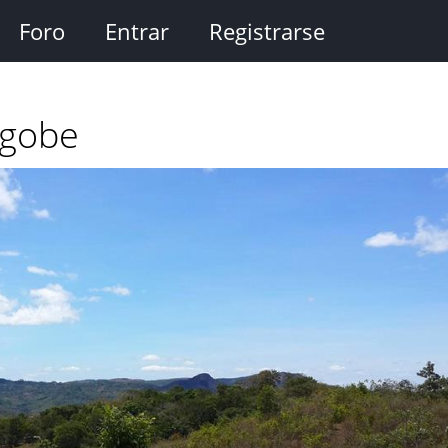
Foro
Entrar
Registrarse
Ngobe