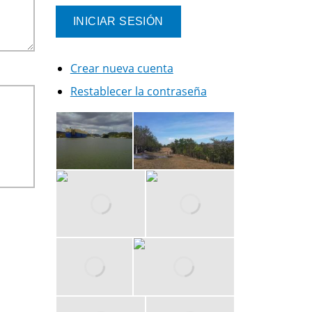
Crear nueva cuenta
Restablecer la contraseña