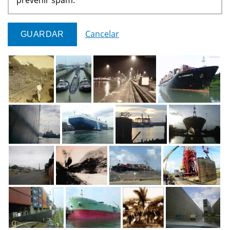
Cancelar