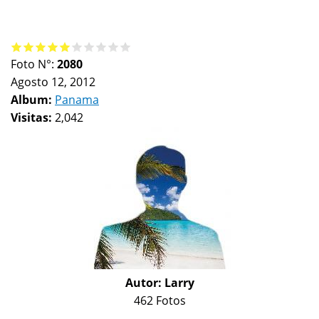
Foto N°:
2080
Agosto 12, 2012
Album:
Panama
Visitas:
2,042
Autor:
Larry
462 Fotos