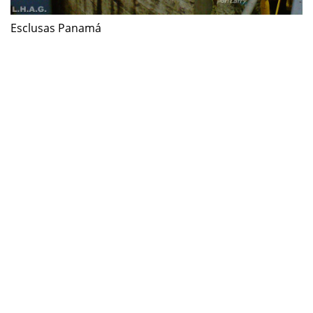
Esclusas Panamá