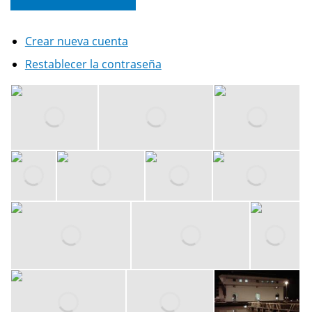
Crear nueva cuenta
Restablecer la contraseña