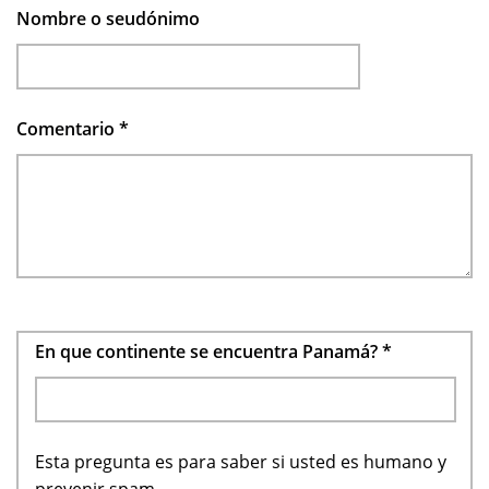
Nombre o seudónimo
Comentario
*
En que continente se encuentra Panamá?
*
Esta pregunta es para saber si usted es humano y
prevenir spam.