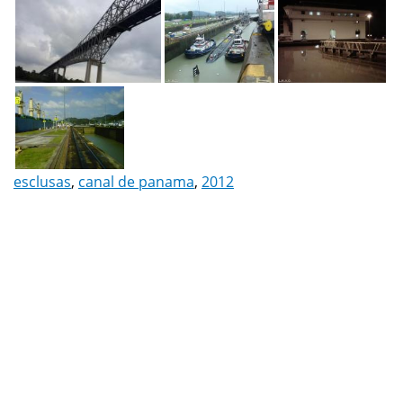
esclusas
,
canal de panama
,
2012