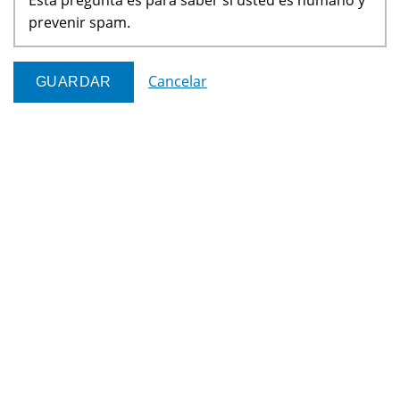
prevenir spam.
Cancelar