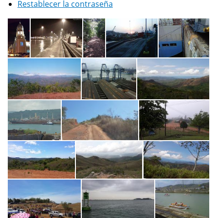
Restablecer la contraseña