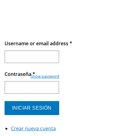
Username or email address
*
Contraseña
*
Show password
Crear nueva cuenta