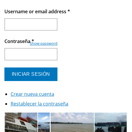
Username or email address
*
Contraseña
*
Show password
Crear nueva cuenta
Restablecer la contraseña