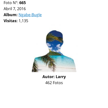
Foto N°:
665
Abril 7, 2016
Album:
Ngabe-Bugle
Visitas:
1,135
Autor:
Larry
462 Fotos