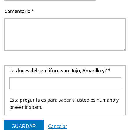
Comentario
*
Las luces del semáforo son Rojo, Amarillo y?
*
Esta pregunta es para saber si usted es humano y
prevenir spam.
Cancelar