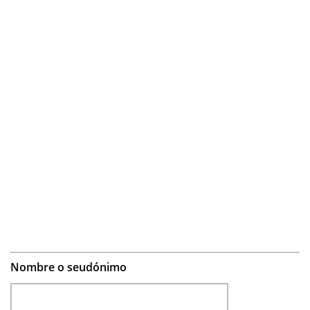
Nombre o seudónimo