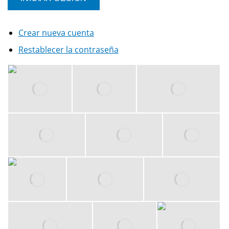
Crear nueva cuenta
Restablecer la contraseña