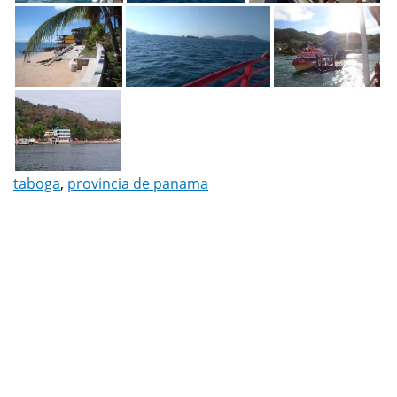
taboga
,
provincia de panama