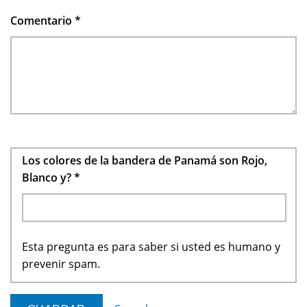
Comentario
*
Los colores de la bandera de Panamá son Rojo,
Blanco y?
*
Esta pregunta es para saber si usted es humano y
prevenir spam.