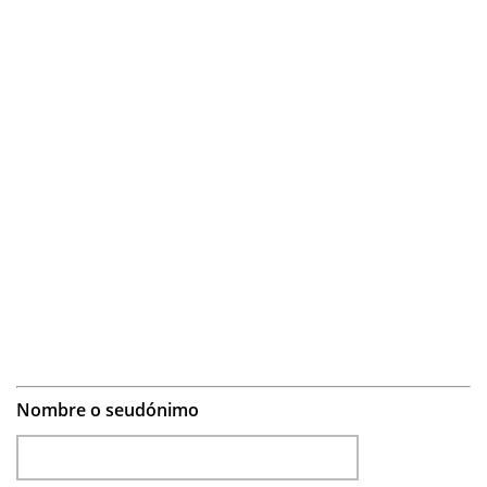
Nombre o seudónimo