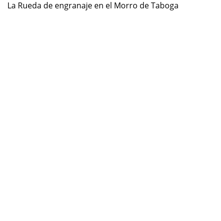
La Rueda de engranaje en el Morro de Taboga