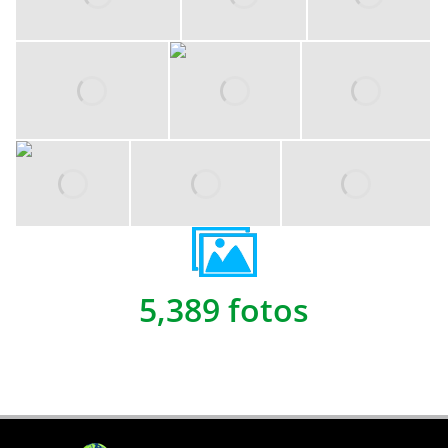
5,389 fotos