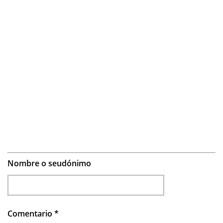
Nombre o seudónimo
Comentario
*