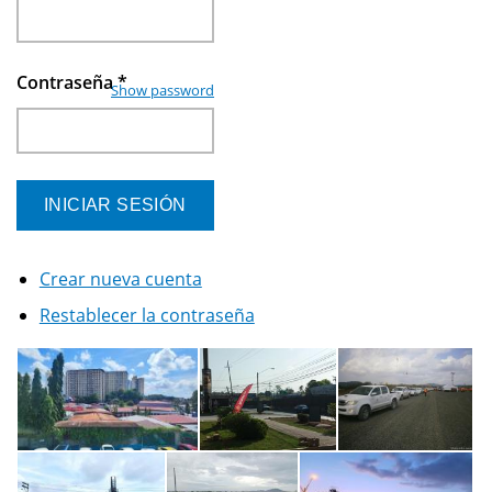
Contraseña
*
Show password
Crear nueva cuenta
Restablecer la contraseña