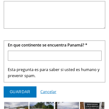
En que continente se encuentra Panamá?
*
Esta pregunta es para saber si usted es humano y
prevenir spam.
Cancelar