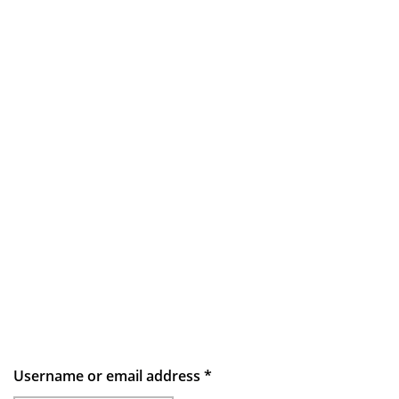
Username or email address
*