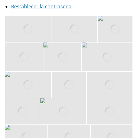
Restablecer la contraseña