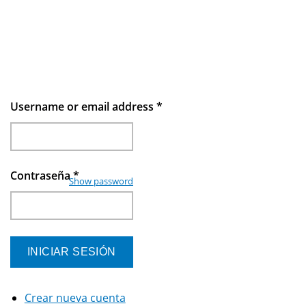
Username or email address
*
Contraseña
*
Show password
Crear nueva cuenta