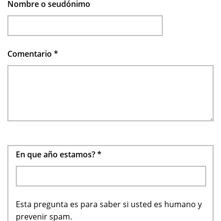
Nombre o seudónimo
Comentario
*
En que año estamos?
*
Esta pregunta es para saber si usted es humano y
prevenir spam.