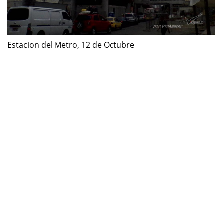
Estacion del Metro, 12 de Octubre