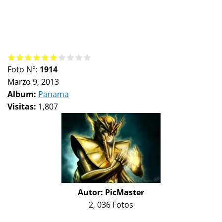
Foto N°:
1914
Marzo 9, 2013
Album:
Panama
Visitas:
1,807
Autor:
PicMaster
2, 036 Fotos