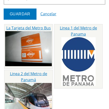
Cancelar
La Tarjeta del Metro Bus
Linea 1 del Metro de
Panama
Linea 2 del Metro de
Panamá