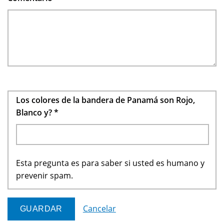
Los colores de la bandera de Panamá son Rojo,
Blanco y?
*
Esta pregunta es para saber si usted es humano y
prevenir spam.
Cancelar