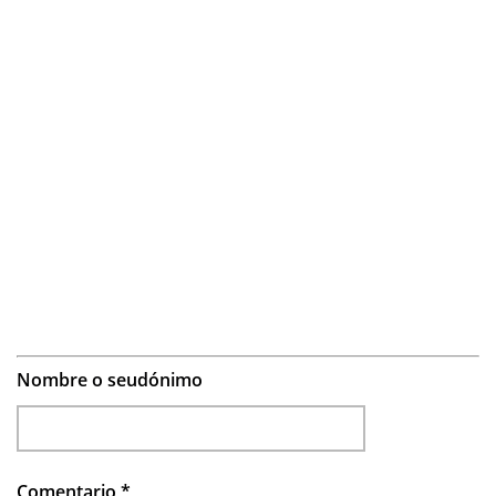
Nombre o seudónimo
Comentario
*