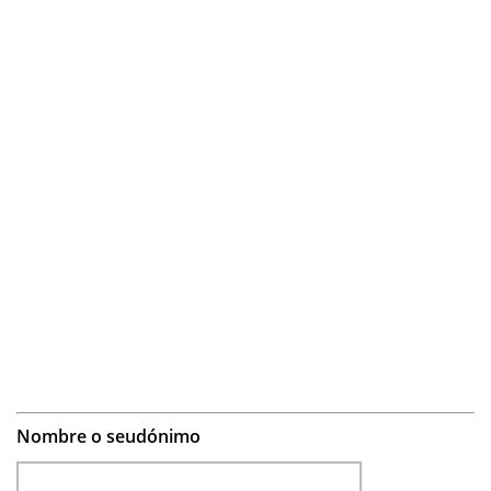
Nombre o seudónimo