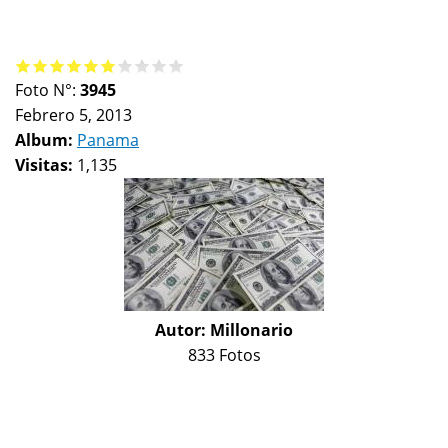
Foto N°:
3945
Febrero 5, 2013
Album:
Panama
Visitas:
1,135
Autor:
Millonario
833 Fotos