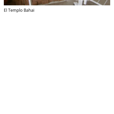
El Templo Bahai