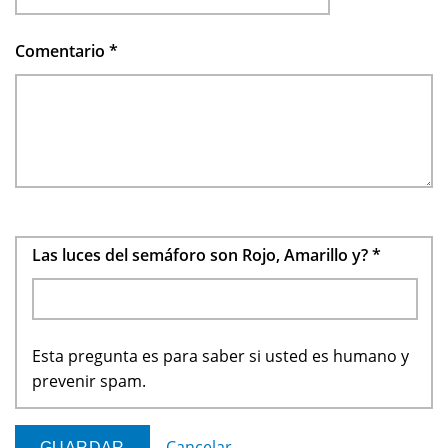
Comentario
*
Las luces del semáforo son Rojo, Amarillo y?
*
Esta pregunta es para saber si usted es humano y
prevenir spam.
Cancelar