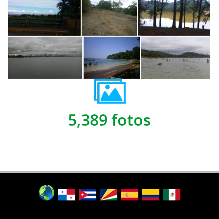
5,389 fotos